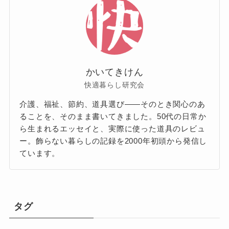
かいてきけん
快適暮らし研究会
介護、福祉、節約、道具選び——そのとき関心のあ
ることを、そのまま書いてきました。50代の日常か
ら生まれるエッセイと、実際に使った道具のレビュ
ー。飾らない暮らしの記録を2000年初頭から発信し
ています。
タグ