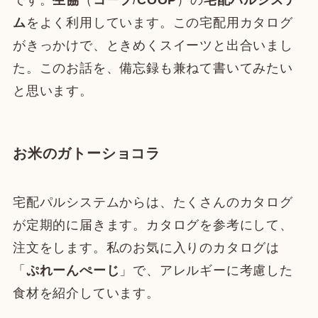
ム
をよく利用しています。この宅配用カタログ
がきっかけで、ときめくスイーツと出合いまし
た。このお話を、備忘録も兼ねて書いてみたい
と思います。
お米のガトーショコラ
宅配パルシステムからは、たくさんのカタログ
が定期的に届きます。カタログを参考にして、
注文をします。私のお気に入りのカタログは
「
ぷれーんぺーじ
」で、アレルギーに考慮した
食材を紹介しています。