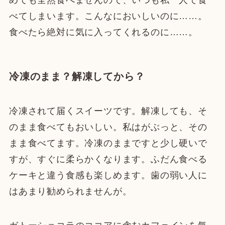
べてしまいます。こんなにおいしいのに……。
食べたら絶対に気に入ってくれるのに……。
冷凍のまま？解凍してから？
冷凍されて届くスイーツです。解凍しても、そ
のまま食べてもおいしい。私はがぶっと、その
まま食べてます。冷凍のままですと少し硬いで
すが、すぐに柔らかくなります。ふだん食べる
ケーキと違う食感も楽しめます。歯の弱い人に
はあまり勧められませんが。