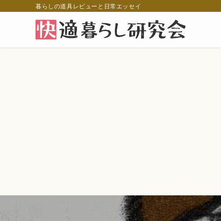
暮らしの道具レビューと日常エッセイ