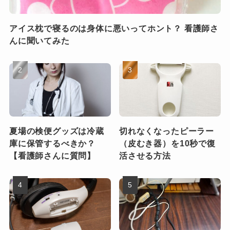
アイス枕で寝るのは身体に悪いってホント？ 看護師さ
んに聞いてみた
夏場の検便グッズは冷蔵
切れなくなったピーラー
庫に保管するべきか？
（皮むき器）を10秒で復
【看護師さんに質問】
活させる方法