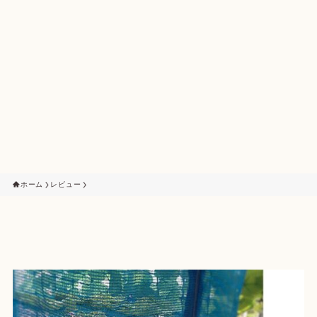
ホーム
レビュー