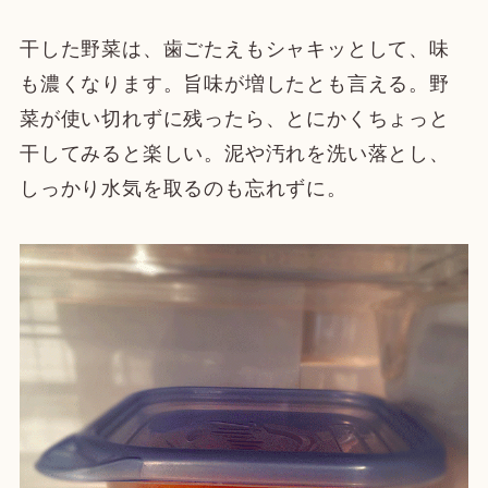
干した野菜は、歯ごたえもシャキッとして、味
も濃くなります。旨味が増したとも言える。野
菜が使い切れずに残ったら、とにかくちょっと
干してみると楽しい。泥や汚れを洗い落とし、
しっかり水気を取るのも忘れずに。