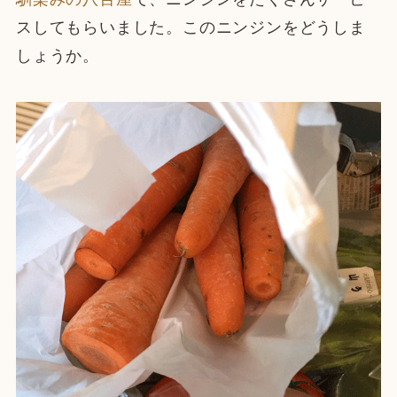
スしてもらいました。このニンジンをどうしま
しょうか。