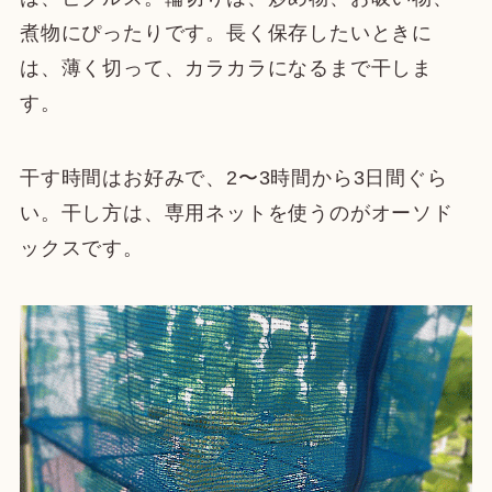
煮物にぴったりです。長く保存したいときに
は、薄く切って、カラカラになるまで干しま
す。
干す時間はお好みで、2〜3時間から3日間ぐら
い。干し方は、専用ネットを使うのがオーソド
ックスです。