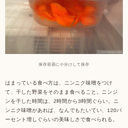
保存容器に小分けして保存
はまっている食べ方は、ニンニク味噌をつけ
て、干した野菜をそのまま食べること。ニンジ
ンを干した時間は、2時間から3時間ぐらい。ニ
ンニク味噌があれば、なんでもたいてい、120パ
ーセント増しぐらいの美味しさで食べられる。