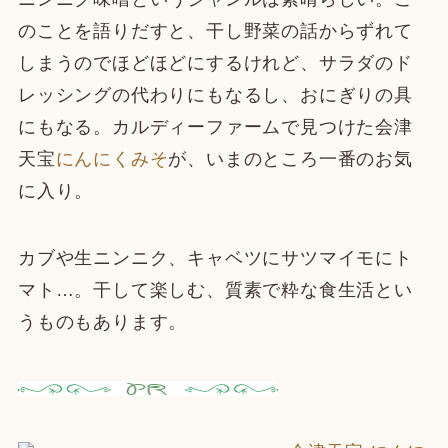
のことを語りだすと、干し野菜の話からずれて
しまうのでほどほどにするけれど、サラダのド
レッシングの代わりにもなるし、おにぎりの具
にもなる。カルディーファームで見つけた会津
天宝
にんにくみそ
が、いまのところ一番のお気
に入り。
カブや生ニンニク、キャベツにサツマイモにト
マト…。干して楽しむ、質素で粋な食生活とい
うものもあります。