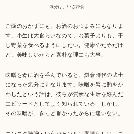
気分は、いざ鎌倉
ご飯のおかずにも、お酒のおつまみにもなりま
す。小生は大食らいなので、お菓子よりも、干
し野菜を食べるようにしたい。健康のためだけ
ど、美味しいからと素朴な理由も大事。
味噌を肴に酒を呑んでいると、鎌倉時代の武士
になった気分にもなります。味噌を肴に酌をか
わしたという話は、彼らが質素な生活を好んだ
エピソードとしてよく知られている。しかし、
その味噌が、きっと旨かったからに違いない。
ニンニク味噌というジャンルは素晴らしい。こ