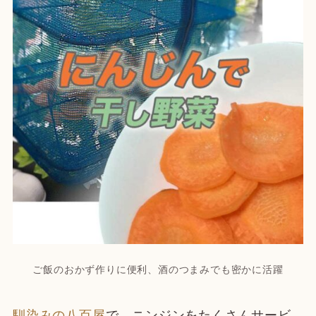
ご飯のおかず作りに便利、酒のつまみでも密かに活躍
馴染みの八百屋
で、ニンジンをたくさんサービ