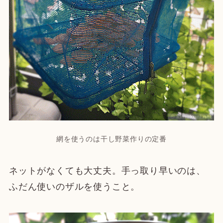
網を使うのは干し野菜作りの定番
ネットがなくても大丈夫。手っ取り早いのは、
ふだん使いのザルを使うこと。