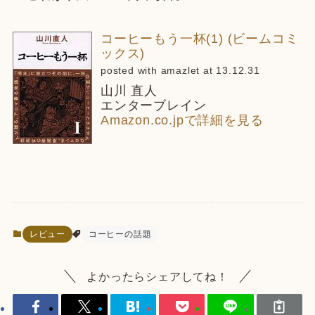
コーヒーもう一杯(1) (ビームコミ
ックス)
posted with amazlet at 13.12.31
山川 直人
エンターブレイン
Amazon.co.jpで詳細を見る
レビュー
コーヒーの話題
よかったらシェアしてね！