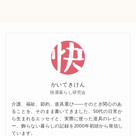
かいてきけん
快適暮らし研究会
介護、福祉、節約、道具選び——そのとき関心のあ
ることを、そのまま書いてきました。50代の日常か
ら生まれるエッセイと、実際に使った道具のレビュ
ー。飾らない暮らしの記録を2000年初頭から発信し
ています。