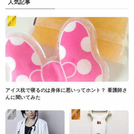
人気記事
アイス枕で寝るのは身体に悪いってホント？ 看護師さ
んに聞いてみた