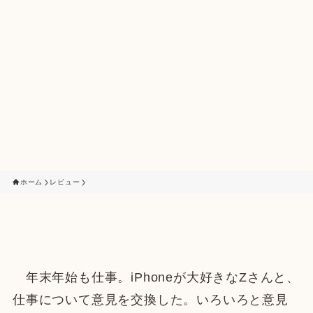
ホーム
レビュー
年末年始も仕事。iPhoneが大好きなZさんと、
仕事について意見を交換した。いろいろと意見