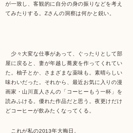
が一致し、客観的に自分の身の振りなどを考え
てみたりする。Zさんの洞察は何かと鋭い。
少々大変な仕事があって、ぐったりとして部
屋に戻ると、妻が年越し蕎麦を作ってくれてい
た。柚子とか、さまざまな薬味も。素晴らしい
味わいだった。それから、最近お気に入りの漫
画家・山川直人さんの「コーヒーもう一杯」を
読みふける。優れた作品だと思う。夜更けだけ
どコーヒーが飲みたくなってくる。
これが私の2013年大晦日。