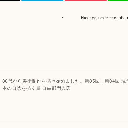
Have you ever seen 
30代から美術制作を描き始めました。第35回、第34回 現
本の自然を描く展 自由部門入選