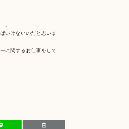
す…。
ればいけないのだと思いま
ヒーに関するお仕事をして