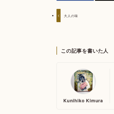
大人の味
この記事を書いた人
Kunihiko Kimura