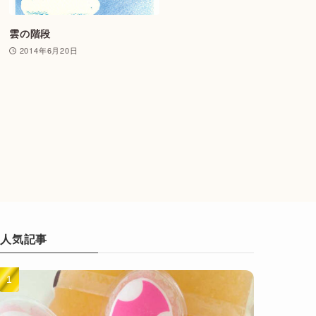
雲の階段
2014年6月20日
人気記事