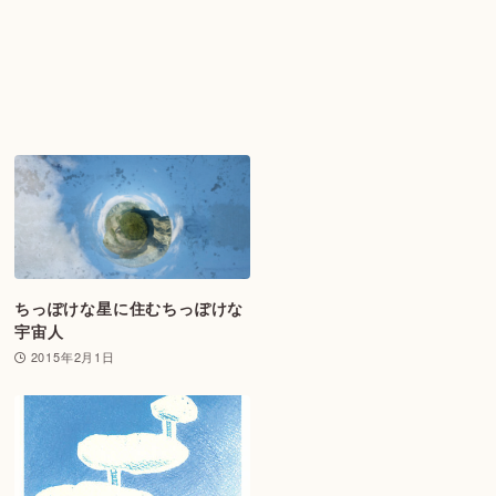
ちっぽけな星に住むちっぽけな
宇宙人
2015年2月1日