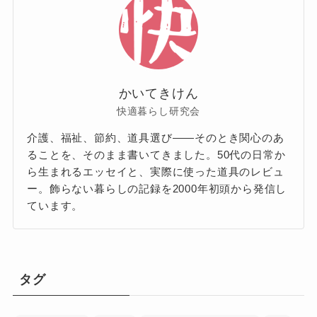
かいてきけん
快適暮らし研究会
介護、福祉、節約、道具選び——そのとき関心のあ
ることを、そのまま書いてきました。50代の日常か
ら生まれるエッセイと、実際に使った道具のレビュ
ー。飾らない暮らしの記録を2000年初頭から発信し
ています。
タグ