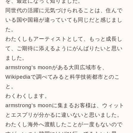
を、最近になって知りました。
同世代の活躍に元気づけられることは、住んで
いる国や国籍が違っていても同じだと感じまし
た。
わたくしもアーティストとして、もっと成長し
て、ご期待に添えるようにがんばりたいと思い
ました。
armstrong’s moonがある大田広域市を、
Wikipediaで調べてみると科学技術都市とのこ
と。
わくわくします。
armstrong’s moonに集まるお客様は、ウィット
とエスプリが分かるに違いないと思いました。
わたくし海外へ渡航したことが一度もないので