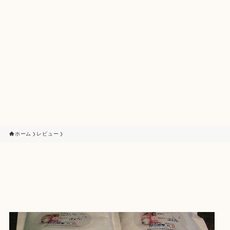
ホーム
レビュー