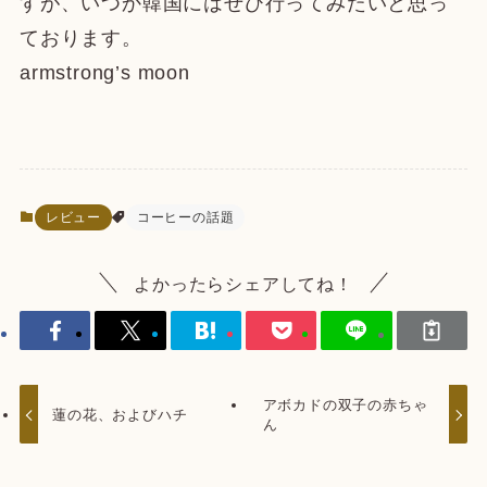
すが、いつか韓国にはぜひ行ってみたいと思っ
ております。
armstrong’s moon
レビュー
コーヒーの話題
よかったらシェアしてね！
アボカドの双子の赤ちゃ
蓮の花、およびハチ
ん