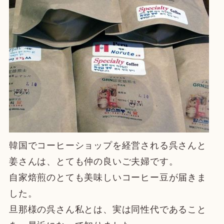
韓国でコーヒーショップを経営される呉さんと
姜さんは、とても仲の良いご夫婦です。
自家焙煎のとても美味しいコーヒー豆が届きま
した。
旦那様の呉さん私とは、実は同性代であること