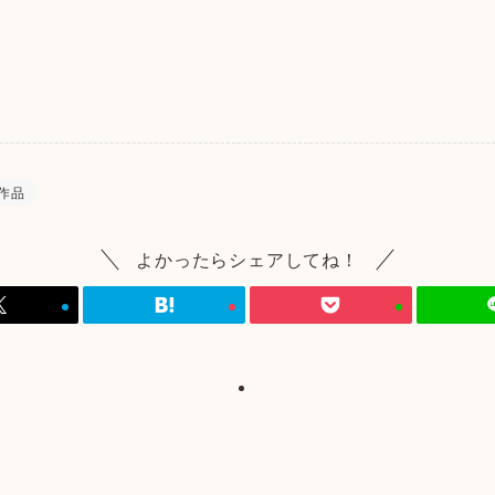
作品
よかったらシェアしてね！