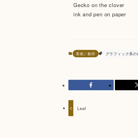
Gecko on the clover
ink and pen on paper
美術／創作
グラフィック系の
Leaf