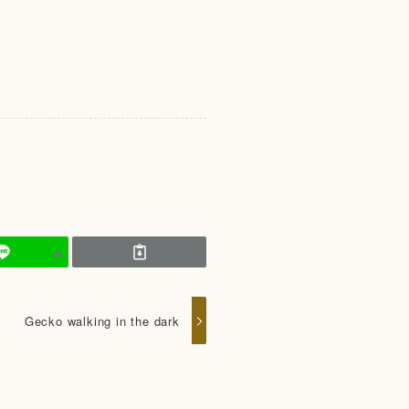
Gecko walking in the dark