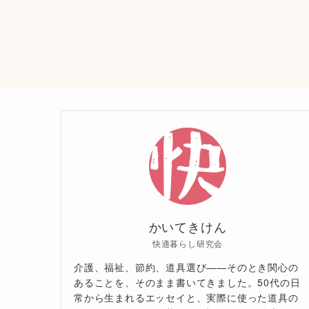
かいてきけん
快適暮らし研究会
介護、福祉、節約、道具選び——そのとき関心の
あることを、そのまま書いてきました。50代の日
常から生まれるエッセイと、実際に使った道具の