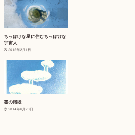
ちっぽけな星に住むちっぽけな
宇宙人
2015年2月1日
雲の階段
2014年6月20日