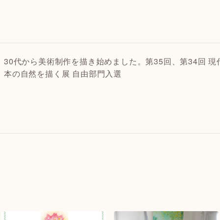
30代から美術制作を描き始めました。第35回、第34回 現
本の自然を描く展 自由部門入選