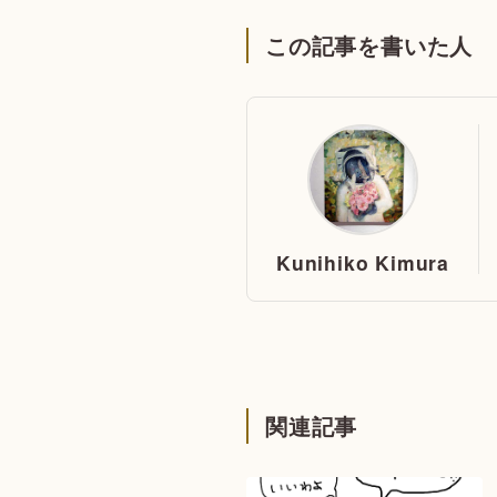
この記事を書いた人
Kunihiko Kimura
関連記事