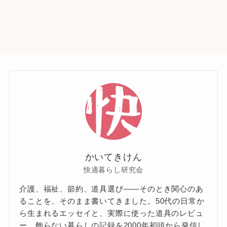
かいてきけん
快適暮らし研究会
介護、福祉、節約、道具選び——そのとき関心のあ
ることを、そのまま書いてきました。50代の日常か
ら生まれるエッセイと、実際に使った道具のレビュ
ー。飾らない暮らしの記録を2000年初頭から発信し