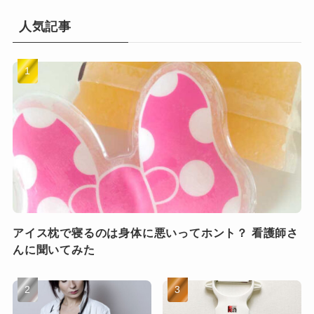
人気記事
アイス枕で寝るのは身体に悪いってホント？ 看護師さ
んに聞いてみた