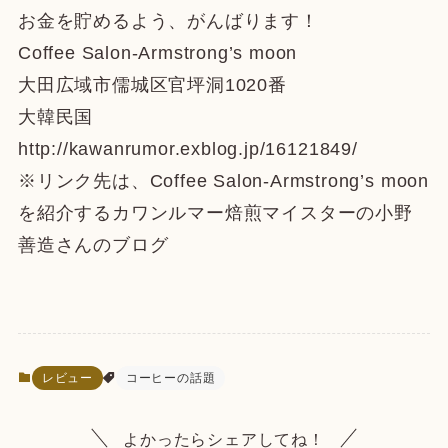
お金を貯めるよう、がんばります！
Coffee Salon-Armstrong’s moon
大田広域市儒城区官坪洞1020番
大韓民国
http://kawanrumor.exblog.jp/16121849/
※リンク先は、Coffee Salon-Armstrong’s moon
を紹介するカワンルマー焙煎マイスターの小野
善造さんのブログ
レビュー
コーヒーの話題
よかったらシェアしてね！