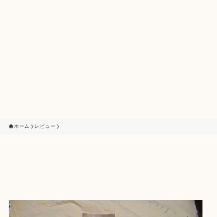
ホーム
レビュー