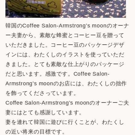
韓国のCoffee Salon-Armstrong’s moonのオーナ
ー夫妻から、素敵な蜂蜜とコーヒー豆を贈って
いただきました。コーヒー豆のパッケージデザ
インには、わたくしのイラストを使っていただ
きました。とても素敵な仕上がりのパッケージ
だと思います。感激です。Coffee Salon-
Armstrong’s moonのお店には、わたくしの拙作
を飾ってくださっています。
Coffee Salon-Armstrong’s moonのオーナーご夫
妻にはとても感謝しています。
妻を連れて韓国に遊びに行くことが、わたくし
の近い将来の目標です。