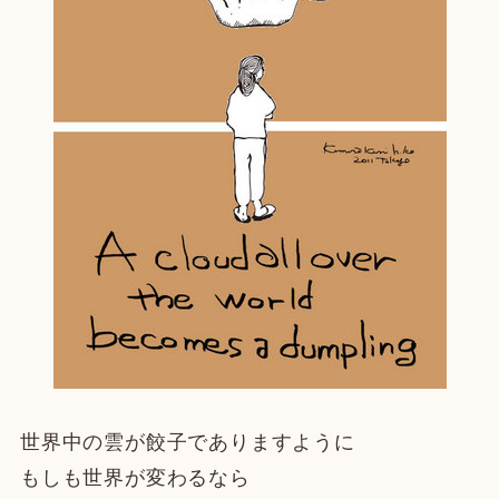
世界中の雲が餃子でありますように
もしも世界が変わるなら