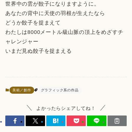
世界中の雲が餃子になりますように。
あなたの背中に天使の羽根が生えたなら
どうか餃子を捉まえて
わたしは8000メートル級山脈の頂上をめざすチ
ャレンジャー
いまだ見ぬ餃子を捉まえる
美術／創作
グラフィック系の作品
よかったらシェアしてね！