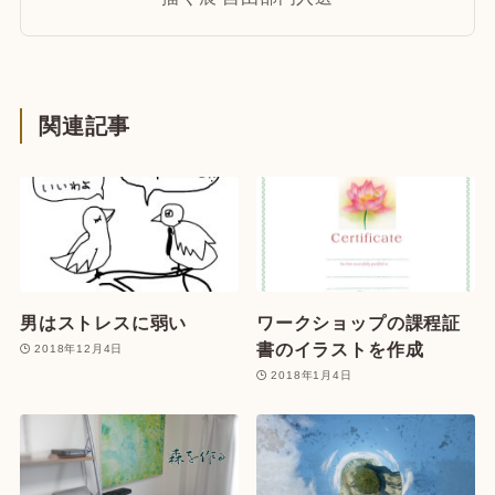
関連記事
男はストレスに弱い
ワークショップの課程証
書のイラストを作成
2018年12月4日
2018年1月4日