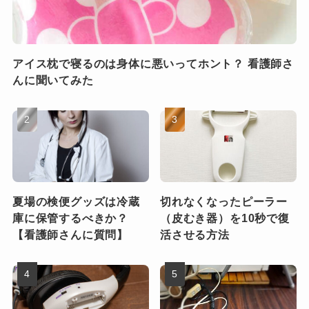
アイス枕で寝るのは身体に悪いってホント？ 看護師さ
んに聞いてみた
夏場の検便グッズは冷蔵
切れなくなったピーラー
庫に保管するべきか？
（皮むき器）を10秒で復
【看護師さんに質問】
活させる方法