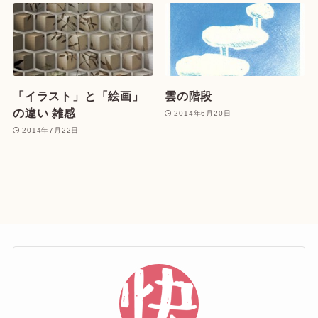
「イラスト」と「絵画」
雲の階段
の違い 雑感
2014年6月20日
2014年7月22日