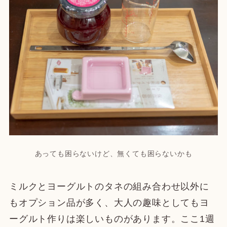
あっても困らないけど、無くても困らないかも
ミルクとヨーグルトのタネの組み合わせ以外に
もオプション品が多く、大人の趣味としてもヨ
ーグルト作りは楽しいものがあります。ここ1週