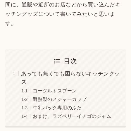
間に、通販や近所のお店などから買い込んだキ
ッチングッズについて書いてみたいと思いま
す。
目次
あっても無くても困らないキッチングッ
ズ
ヨーグルトスプーン
耐熱製のメジャーカップ
牛乳パック専用のふた
おまけ、ラズベリーイチゴのジャム