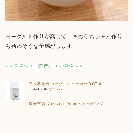
ヨーグルト作りが高じて、そのうちジャム作り
も始めそうな予感がします。
三ッ谷電機 ヨーグルトメーカー YGT-4
posted with
カエレバ
楽天市場
Amazon
Yahooショッピング