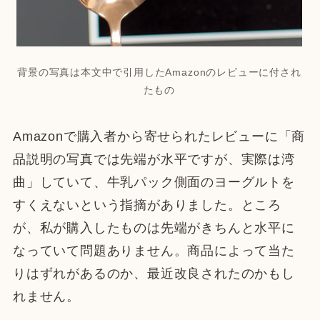
背景の写真は本文中で引用したAmazonのレビューに付され
たもの
Amazonで購入者から寄せられたレビューに「商
品説明の写真では先端が水平ですが、実際は湾
曲」していて、牛乳パック側面のヨーグルトを
すくえないという指摘がありました。ところ
が、私が購入したものは先端がきちんと水平に
なっていて問題ありません。商品によって当た
りはずれがあるのか、最近改良されたのかもし
れません。