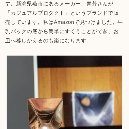
す。新潟県燕市にあるメーカー、青芳さんが
「カジュアルプロダクト」というブランドで販
売しています。私はAmazonで見つけました。牛
乳パックの底から簡単にすくうことができ、お
皿へ移しかえるのも楽になります。