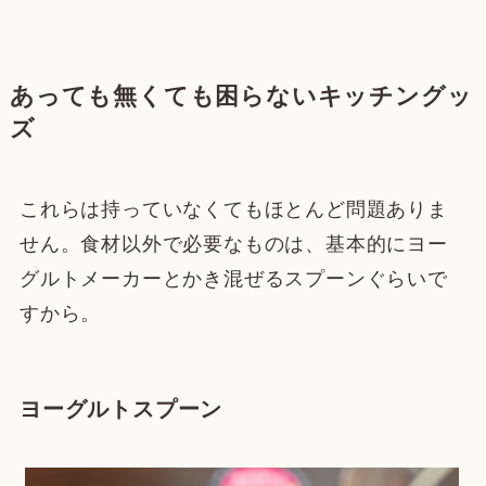
あっても無くても困らないキッチングッ
ズ
これらは持っていなくてもほとんど問題ありま
せん。食材以外で必要なものは、基本的にヨー
グルトメーカーとかき混ぜるスプーンぐらいで
すから。
ヨーグルトスプーン