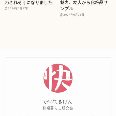
わされそうになりました
魅力、友人から化粧品サ
ンプル
2024年6月27日
2024年6月23日
かいてきけん
快適暮らし研究会