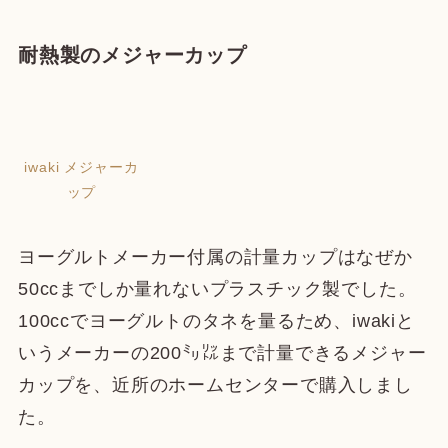
耐熱製のメジャーカップ
iwaki メジャーカ
ップ
ヨーグルトメーカー付属の計量カップはなぜか
50ccまでしか量れないプラスチック製でした。
100ccでヨーグルトのタネを量るため、iwakiと
いうメーカーの200㍉㍑まで計量できるメジャー
カップを、近所のホームセンターで購入しまし
た。