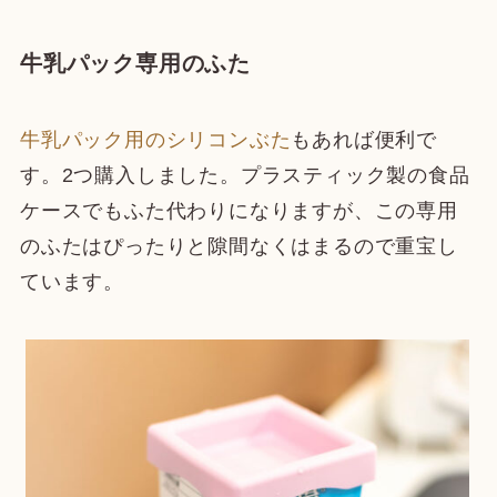
牛乳パック専用のふた
牛乳パック用のシリコンぶた
もあれば便利で
す。2つ購入しました。プラスティック製の食品
ケースでもふた代わりになりますが、この専用
のふたはぴったりと隙間なくはまるので重宝し
ています。