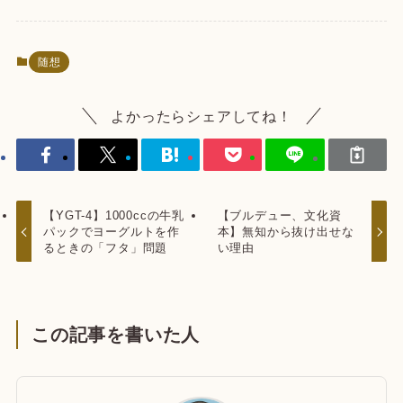
随想
よかったらシェアしてね！
【YGT-4】1000ccの牛乳
【ブルデュー、文化資
パックでヨーグルトを作
本】無知から抜け出せな
るときの「フタ」問題
い理由
この記事を書いた人