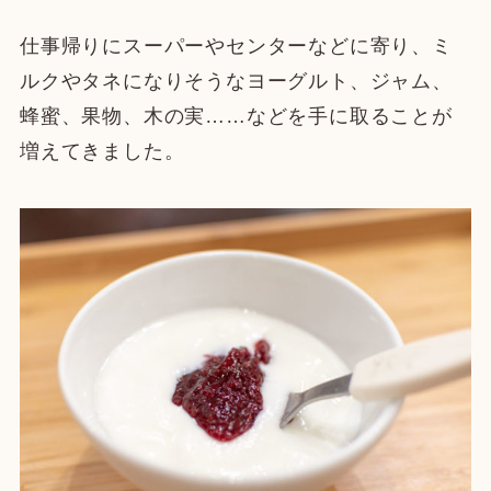
仕事帰りにスーパーやセンターなどに寄り、ミ
ルクやタネになりそうなヨーグルト、ジャム、
蜂蜜、果物、木の実……などを手に取ることが
増えてきました。