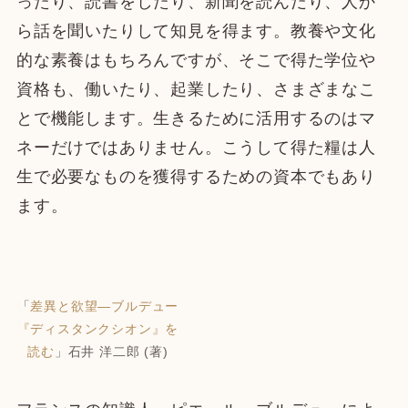
ったり、読書をしたり、新聞を読んだり、人か
ら話を聞いたりして知見を得ます。教養や文化
的な素養はもちろんですが、そこで得た学位や
資格も、働いたり、起業したり、さまざまなこ
とで機能します。生きるために活用するのはマ
ネーだけではありません。こうして得た糧は人
生で必要なものを獲得するための資本でもあり
ます。
「
差異と欲望―ブルデュー
『ディスタンクシオン』を
読む
」石井 洋二郎 (著)