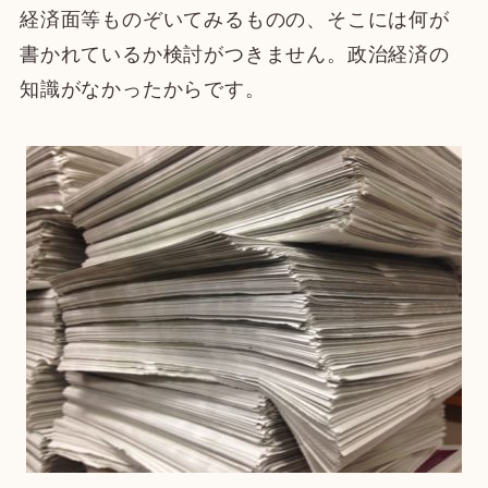
経済面等ものぞいてみるものの、そこには何が
書かれているか検討がつきません。政治経済の
知識がなかったからです。