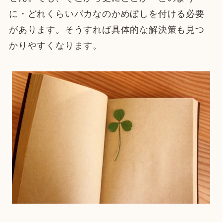
に・どれくらいバカなのかめぼしを付ける必要
があります。そうすれば具体的な解決策も見つ
かりやすくなります。