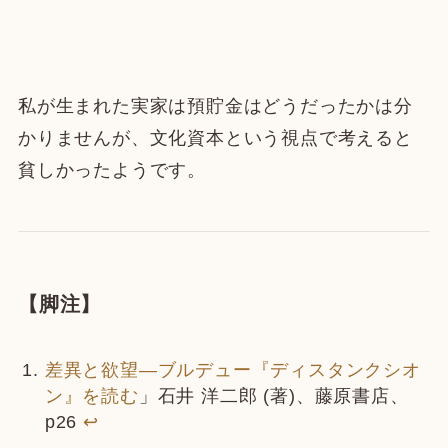
私が生まれた実家は預貯金はどうだったかは分
かりませんが、文化資本という視点で考えると
貧しかったようです。
【脚注】
差異と欲望―ブルデュー『ディスタンクシオ
ン』を読む
」石井 洋二郎 (著)、藤原書店、
p26
↩