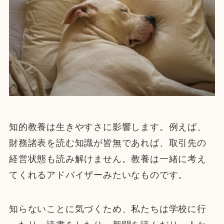
知的教養は生きやすさに影響します。例えば、
財務諸表を読む知識が皆無であれば、取引先の
経営状態も読み解けません。教養は一緒に考え
てくれるアドバイザーみたいなものです。
知らないことに気づくため、私たちは学校に行