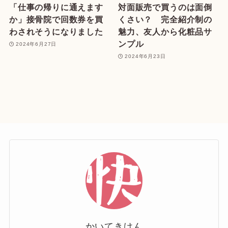
「仕事の帰りに通えます
対面販売で買うのは面倒
か」接骨院で回数券を買
くさい？ 完全紹介制の
わされそうになりました
魅力、友人から化粧品サ
ンプル
2024年6月27日
2024年6月23日
かいてきけん