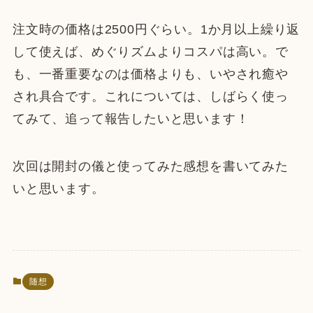
注文時の価格は2500円ぐらい。1か月以上繰り返
して使えば、めぐりズムよりコスパは高い。で
も、一番重要なのは価格よりも、いやされ癒や
され具合です。これについては、しばらく使っ
てみて、追って報告したいと思います！
次回は開封の儀と使ってみた感想を書いてみた
いと思います。
随想