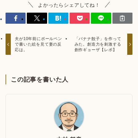
よかったらシェアしてね！
夫が10年前にボールペン
「バナナ餃子」を作って
で書いた絵を見て妻の反
みた。創造力を刺激する
応は。
創作ギョーザ【レポ】
この記事を書いた人