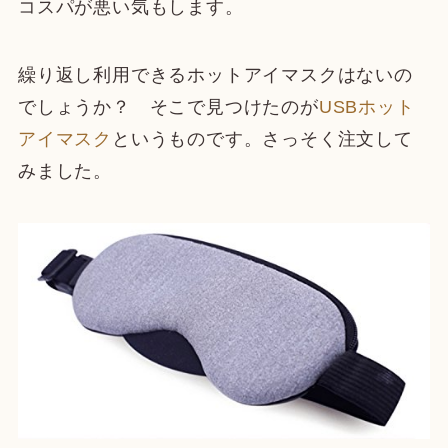
コスパが悪い気もします。
繰り返し利用できるホットアイマスクはないの
でしょうか？ そこで見つけたのが
USBホット
アイマスク
というものです。さっそく注文して
みました。