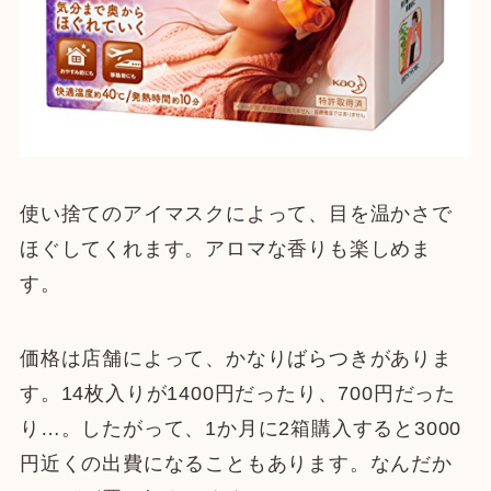
使い捨てのアイマスクによって、目を温かさで
ほぐしてくれます。アロマな香りも楽しめま
す。
価格は店舗によって、かなりばらつきがありま
す。14枚入りが1400円だったり、700円だった
り…。したがって、1か月に2箱購入すると3000
円近くの出費になることもあります。なんだか