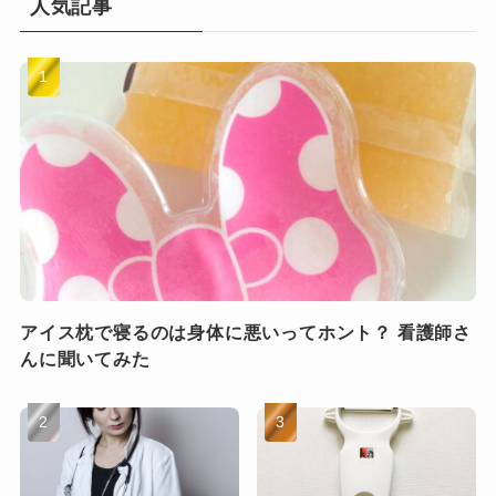
人気記事
アイス枕で寝るのは身体に悪いってホント？ 看護師さ
んに聞いてみた