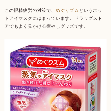
この眼精疲労の対策で、
めぐりズム
というホッ
トアイマスクにはまっています。ドラッグスト
アでもよく見かける癒やしグッズです。