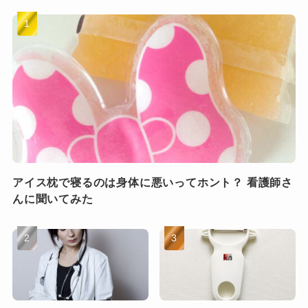
アイス枕で寝るのは身体に悪いってホント？ 看護師さ
んに聞いてみた