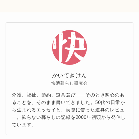
かいてきけん
快適暮らし研究会
介護、福祉、節約、道具選び——そのとき関心のあ
ることを、そのまま書いてきました。50代の日常か
ら生まれるエッセイと、実際に使った道具のレビュ
ー。飾らない暮らしの記録を2000年初頭から発信し
ています。