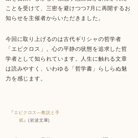
ことを受けて、三密を避けつつ7月に再開するお
知らせを主催者からいただきました。
今回に取り上げるのは古代ギリシャの哲学者
「エピクロス」。心の平静の状態を追求した哲
学者として知られています。人生に触れる文章
は読みやすく、いわゆる「哲学書」らしらぬ魅
力を感じます。
『
エピクロス―教説と手
紙
』(岩波文庫)