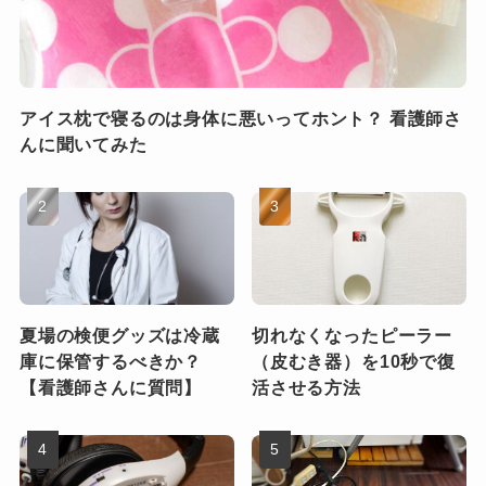
アイス枕で寝るのは身体に悪いってホント？ 看護師さ
んに聞いてみた
夏場の検便グッズは冷蔵
切れなくなったピーラー
庫に保管するべきか？
（皮むき器）を10秒で復
【看護師さんに質問】
活させる方法