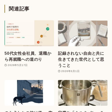
関連記事
50代女性会社員、退職か
記録されない自由と共に
ら再就職への道のり
生きてきた世代として思
うこと
2026年5月17日
2026年3月1日