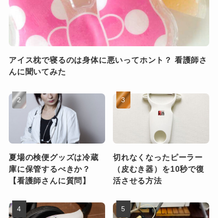
アイス枕で寝るのは身体に悪いってホント？ 看護師さ
んに聞いてみた
夏場の検便グッズは冷蔵
切れなくなったピーラー
庫に保管するべきか？
（皮むき器）を10秒で復
【看護師さんに質問】
活させる方法