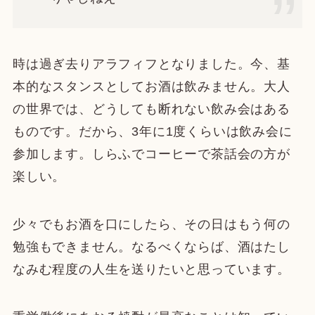
時は過ぎ去りアラフィフとなりました。今、基
本的なスタンスとしてお酒は飲みません。大人
の世界では、どうしても断れない飲み会はある
ものです。だから、3年に1度くらいは飲み会に
参加します。しらふでコーヒーで茶話会の方が
楽しい。
少々でもお酒を口にしたら、その日はもう何の
勉強もできません。なるべくならば、酒はたし
なみむ程度の人生を送りたいと思っています。