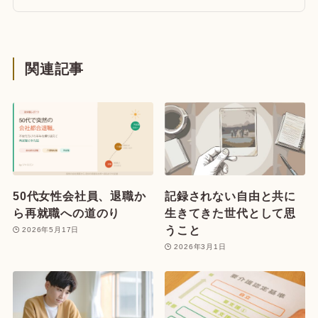
関連記事
50代女性会社員、退職か
記録されない自由と共に
ら再就職への道のり
生きてきた世代として思
うこと
2026年5月17日
2026年3月1日