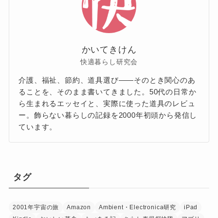
かいてきけん
快適暮らし研究会
介護、福祉、節約、道具選び——そのとき関心のあ
ることを、そのまま書いてきました。50代の日常か
ら生まれるエッセイと、実際に使った道具のレビュ
ー。飾らない暮らしの記録を2000年初頭から発信し
ています。
タグ
2001年宇宙の旅
Amazon
Ambient・Electronica研究
iPad