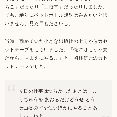
ちこ」だったり「二階堂」だったりしました。
でも、絶対にペットボトル焼酎は呑みたいと思
いません。見た目もださいし。
当時、勤めていた小さな出版社の上司からカセ
ットテープをもらいました。「俺にはもう不要
だから、おまえにやるよ」と。岡林信康のカセ
ットテープでした。
今日の仕事はつらかったあとはしょ
うちゅうを あおるだけどうせ どう
せ山谷のドヤ住いほかにやることあ
りゃしねえ