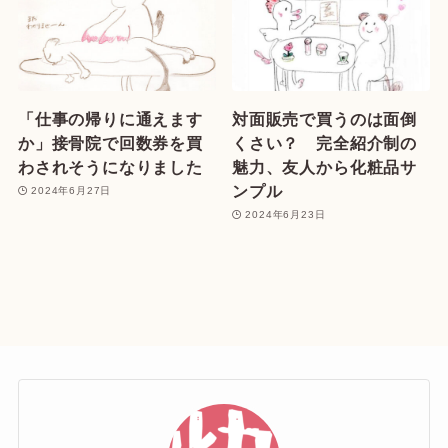
「仕事の帰りに通えます
対面販売で買うのは面倒
か」接骨院で回数券を買
くさい？ 完全紹介制の
わされそうになりました
魅力、友人から化粧品サ
ンプル
2024年6月27日
2024年6月23日