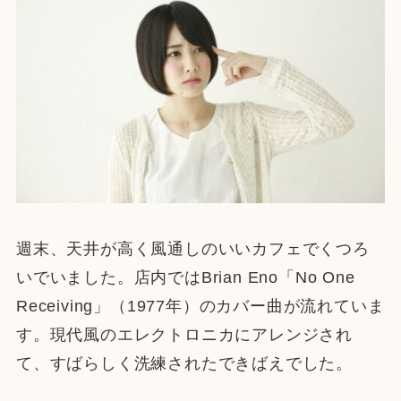
週末、天井が高く風通しのいいカフェでくつろ
いでいました。店内ではBrian Eno「No One
Receiving」（1977年）のカバー曲が流れていま
す。現代風のエレクトロニカにアレンジされ
て、すばらしく洗練されたできばえでした。