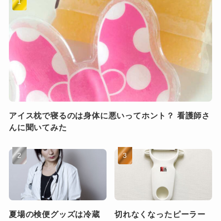
アイス枕で寝るのは身体に悪いってホント？ 看護師さ
んに聞いてみた
夏場の検便グッズは冷蔵
切れなくなったピーラー