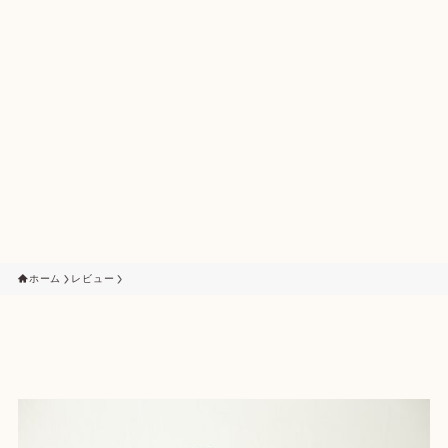
ホーム
レビュー