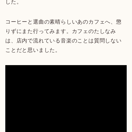
した。
コーヒーと選曲の素晴らしいあのカフェへ、懲
りずにまた行ってみます。カフェのたしなみ
は、店内で流れている音楽のことは質問しない
ことだと思いました。