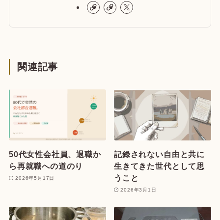
関連記事
50代女性会社員、退職か
記録されない自由と共に
ら再就職への道のり
生きてきた世代として思
うこと
2026年5月17日
2026年3月1日