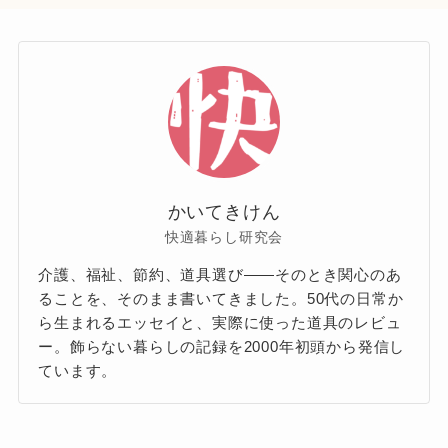
かいてきけん
快適暮らし研究会
介護、福祉、節約、道具選び——そのとき関心のあ
ることを、そのまま書いてきました。50代の日常か
ら生まれるエッセイと、実際に使った道具のレビュ
ー。飾らない暮らしの記録を2000年初頭から発信し
ています。