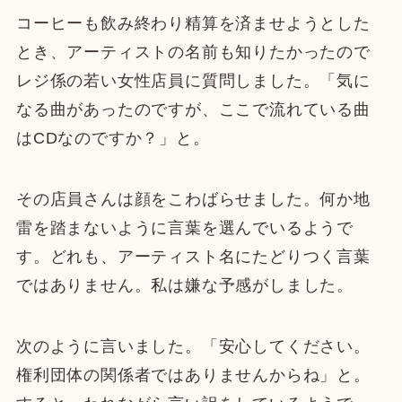
コーヒーも飲み終わり精算を済ませようとした
とき、アーティストの名前も知りたかったので
レジ係の若い女性店員に質問しました。「気に
なる曲があったのですが、ここで流れている曲
はCDなのですか？」と。
その店員さんは顔をこわばらせました。何か地
雷を踏まないように言葉を選んでいるようで
す。どれも、アーティスト名にたどりつく言葉
ではありません。私は嫌な予感がしました。
次のように言いました。「安心してください。
権利団体の関係者ではありませんからね」と。