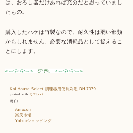
は、おろし器だけあれば充分だと思っていまし
たもの。
購入したハケは竹製なので、耐久性は弱い部類
かもしれません。必要な消耗品として捉えるこ
とにします。
Kai House Select 調理器用便利刷毛 DH-7079
posted with
カエレバ
貝印
Amazon
楽天市場
Yahooショッピング