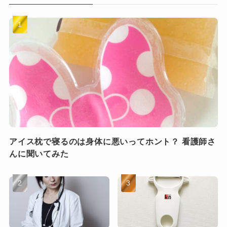
アイス枕で寝るのは身体に悪いってホント？ 看護師さ
んに聞いてみた