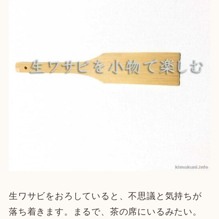
生ワサビをおろしていると、不思議と気持ちが
落ち着きます。まるで、茶の席にいるみたい。