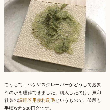
こうして、ハケやスクレーパーがどうして必要
なのかを理解できました。購入したのは、貝印
社製の
調理器用便利刷毛
というもので、値段も
手頃な約300円台です。