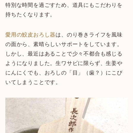
特別な時間を過ごすため、道具にもこだわりを
持ちたくなります。
愛用の鮫皮おろし器
は、のり巻きライフを風味
の面から、素晴らしいサポートをしています。
しかし、最近はあることで少々不都合も感じる
ようになりました。生ワサビに限らず、生姜や
にんにくでも、おろしの「目」（歯？）にこび
いてしまうことです。