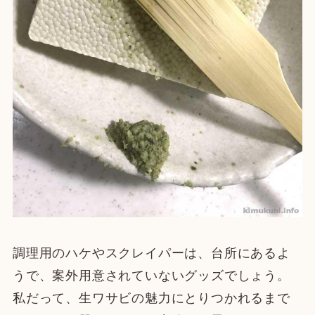
調理用のハケやスクレイパーは、台所にあるよ
うで、案外用意されていないグッズでしょう。
私だって、生ワサビの魅力にとりつかれるまで