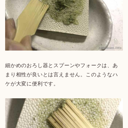
細かめのおろし器とスプーンやフォークは、あ
まり相性が良いとは言えません。このようなハ
ケが大変に便利です。