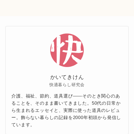
かいてきけん
快適暮らし研究会
介護、福祉、節約、道具選び——そのとき関心のあ
ることを、そのまま書いてきました。50代の日常か
ら生まれるエッセイと、実際に使った道具のレビュ
ー。飾らない暮らしの記録を2000年初頭から発信し
ています。