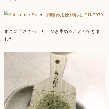
まさに「ささっ」と、かき集めることができま
した。