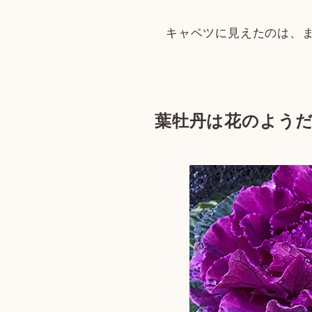
キャベツに見えたのは、
葉牡丹は花のよう