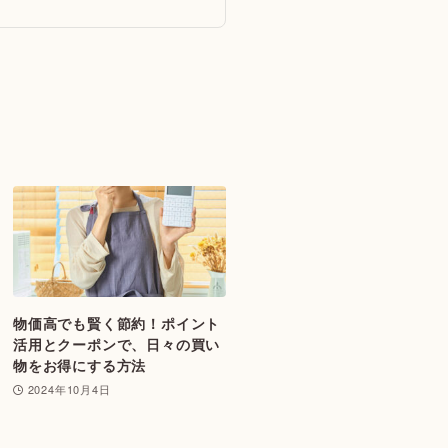
物価高でも賢く節約！ポイント
活用とクーポンで、日々の買い
物をお得にする方法
2024年10月4日