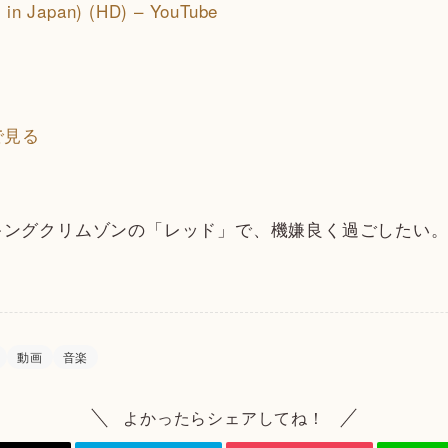
 in Japan) (HD) – YouTube
n
ングクリムゾンの「レッド」で、機嫌良く過ごしたい
動画
音楽
よかったらシェアしてね！