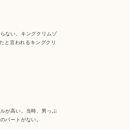
らない。キングクリムゾ
けたと言われるキングクリ
ルが高い。当時、男っぷ
ルのパートがない。