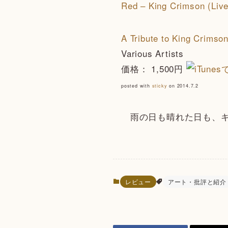
Red – King Crimson (Live
A Tribute to King Crimso
Various Artists
価格： 1,500円
posted with
sticky
on 2014.7.2
雨の日も晴れた日も、キ
レビュー
アート・批評と紹介