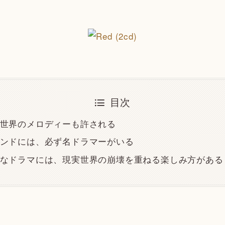
目次
世界のメロディーも許される
ンドには、必ず名ドラマーがいる
なドラマには、現実世界の崩壊を重ねる楽しみ方がある