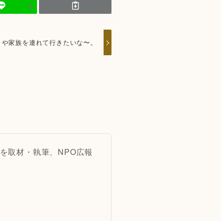
】や家族を連れて行きたいな〜。
を取材・執筆、NPO広報