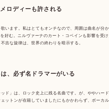
のメロディーも許される
歌います。私はとてもオンチなので、周囲は曲名が分か
の曲を好む。ニルヴァーナのカート・コベインも影響を受
。不吉な旋律は、世界の終わりを暗示する。
には、必ず名ドラマーがいる
ッド」は、ロック史上に残る名曲です。が、ややハード
ウェットンが在籍していましたにもかかわらず、ボーカ