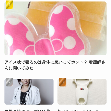
アイス枕で寝るのは身体に悪いってホント？ 看護師さ
んに聞いてみた