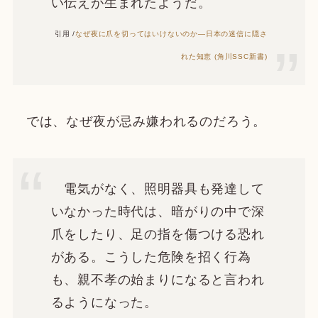
い伝えが生まれたようだ。
引用 /
なぜ夜に爪を切ってはいけないのか―日本の迷信に隠さ
れた知恵 (角川SSC新書)
では、なぜ夜が忌み嫌われるのだろう。
電気がなく、照明器具も発達して
いなかった時代は、暗がりの中で深
爪をしたり、足の指を傷つける恐れ
がある。こうした危険を招く行為
も、親不孝の始まりになると言われ
るようになった。