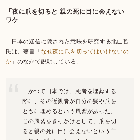
「夜に爪を切ると 親の死に目に会えない」
ワケ
日本の迷信に隠された意味を研究する北山哲
氏は、著書「
なぜ夜に爪を切ってはいけないの
か
」のなかで説明している。
かつて日本では、死者を埋葬する
際に、その近親者が自分の髪や爪を
ともに埋めるという風習があった。
この風習をきっかけとして、爪を切
ると親の死に目に会えないという言