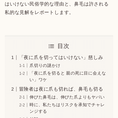
はいけない民俗学的な理由と、鼻毛は許される
私的な見解をレポートします。
目次
「夜に爪を切ってはいけない」慈しみ
爪切りの謎かけ
「夜に爪を切ると 親の死に目に会えな
い」ワケ
冒険者は夜に爪も切れば、鼻毛も切る
伸びた鼻毛は、伸びた爪よりもヤバい
時に、私たちはリスクを承知でチャレ
ンジする