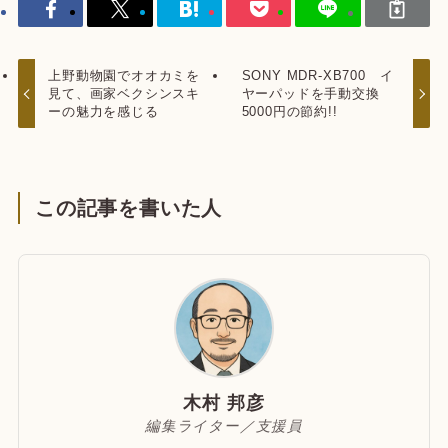
上野動物園でオオカミを
SONY MDR-XB700 イ
見て、画家ベクシンスキ
ヤーパッドを手動交換
ーの魅力を感じる
5000円の節約!!
この記事を書いた人
木村 邦彦
編集ライター／支援員