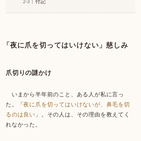
付記
「夜に爪を切ってはいけない」慈しみ
爪切りの謎かけ
いまから半年前のこと、ある人が私に言っ
た。「
夜に爪を切ってはいけないが、鼻毛を切
るのは良い
」。その人は、その理由を教えてく
れなかった。