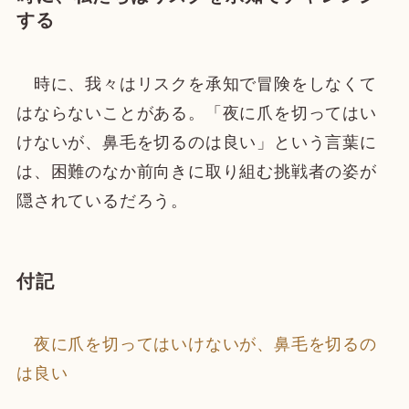
する
時に、我々はリスクを承知で冒険をしなくて
はならないことがある。「夜に爪を切ってはい
けないが、鼻毛を切るのは良い」という言葉に
は、困難のなか前向きに取り組む挑戦者の姿が
隠されているだろう。
付記
夜に爪を切ってはいけないが、鼻毛を切るの
は良い