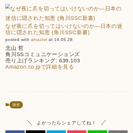
なぜ夜に爪を切ってはいけないのか―日本の迷
信に隠された知恵 (角川SSC新書)
posted with
amazlet
at 14.05.28
北山 哲
角川SSコミュニケーションズ
売り上げランキング: 639,103
Amazon.co.jpで詳細を見る
随想
よかったらシェアしてね！