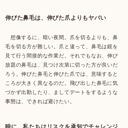
伸びた鼻毛は、伸びた爪よりもヤバい
想像するに、暗い夜間。爪を切るよりも、鼻
毛を切る方が難しい。爪と違って、鼻毛は鏡を
見て行う間接的な作業だ。それでもなお、伸び
放題の鼻毛は、見つけ次第に切った方が良いだ
ろう。伸びた鼻毛と伸びた爪では、意味すると
ころが大きく異なるのだ。飛び出した鼻毛に気
づかず出勤したり、ましてデートをするような
事態は、できれば避けたい。
時に、私たちはリスクを承知でチャレンジ