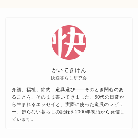
かいてきけん
快適暮らし研究会
介護、福祉、節約、道具選び——そのとき関心のあ
ることを、そのまま書いてきました。50代の日常か
ら生まれるエッセイと、実際に使った道具のレビュ
ー。飾らない暮らしの記録を2000年初頭から発信し
ています。