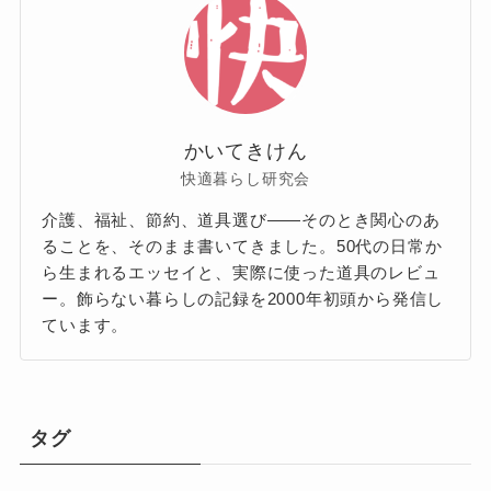
かいてきけん
快適暮らし研究会
介護、福祉、節約、道具選び——そのとき関心のあ
ることを、そのまま書いてきました。50代の日常か
ら生まれるエッセイと、実際に使った道具のレビュ
ー。飾らない暮らしの記録を2000年初頭から発信し
ています。
タグ