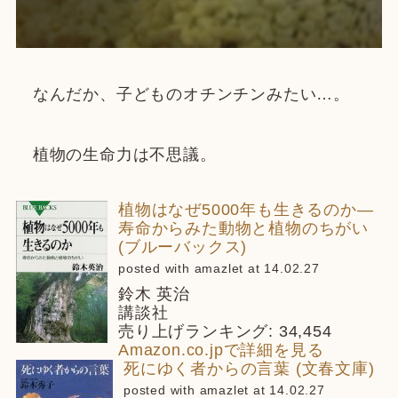
なんだか、子どものオチンチンみたい…。
植物の生命力は不思議。
植物はなぜ5000年も生きるのか―
寿命からみた動物と植物のちがい
(ブルーバックス)
posted with amazlet at 14.02.27
鈴木 英治
講談社
売り上げランキング: 34,454
Amazon.co.jpで詳細を見る
死にゆく者からの言葉 (文春文庫)
posted with amazlet at 14.02.27