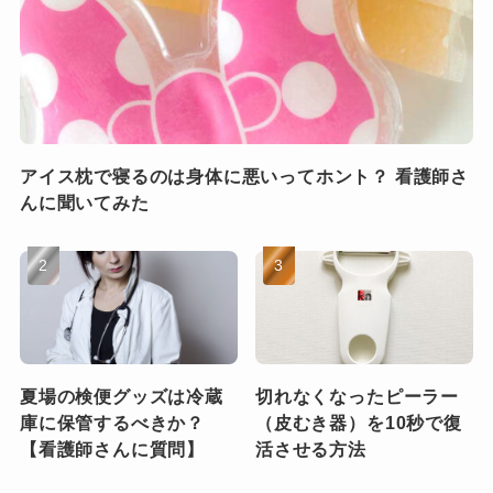
アイス枕で寝るのは身体に悪いってホント？ 看護師さ
んに聞いてみた
夏場の検便グッズは冷蔵
切れなくなったピーラー
庫に保管するべきか？
（皮むき器）を10秒で復
【看護師さんに質問】
活させる方法