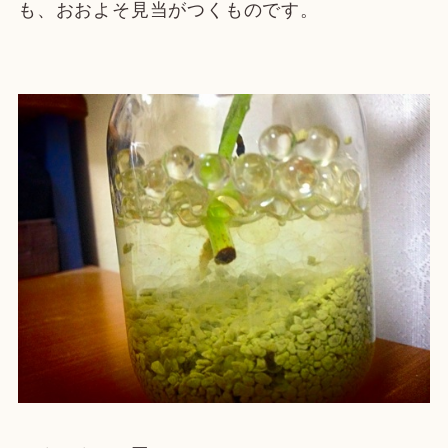
も、おおよそ見当がつくものです。