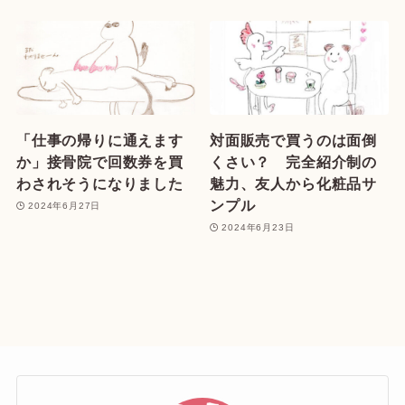
「仕事の帰りに通えます
対面販売で買うのは面倒
か」接骨院で回数券を買
くさい？ 完全紹介制の
わされそうになりました
魅力、友人から化粧品サ
ンプル
2024年6月27日
2024年6月23日