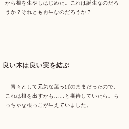
から根を生やしはじめた。これは誕生なのだろ
うか？それとも再生なのだろうか？
良い木は良い実を結ぶ
青々として元気な葉っぱのままだったので、
これは根を出すかも……と期待していたら。ち
っちゃな根っこが生えていました。