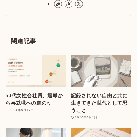
関連記事
50代女性会社員、退職か
記録されない自由と共に
ら再就職への道のり
生きてきた世代として思
うこと
2026年5月17日
2026年3月1日