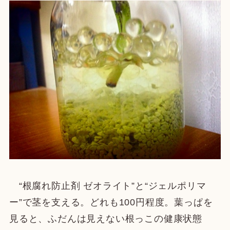
“根腐れ防止剤 ゼオライト”と“ジェルポリマ
ー”で茎を支える。どれも100円程度。葉っぱを
見ると、ふだんは見えない根っこの健康状態