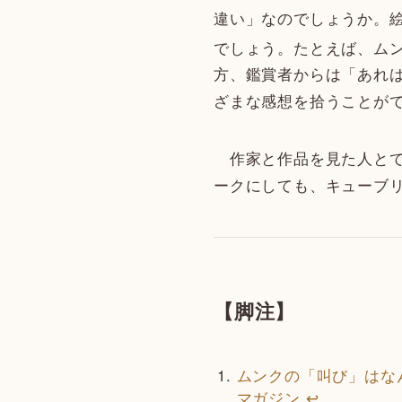
違い」なのでしょうか。
でしょう。たとえば、ム
方、鑑賞者からは「あれ
ざまな感想を拾うことが
作家と作品を見た人とで
ークにしても、キューブ
【脚注】
ムンクの「叫び」はな
マガジン
↩