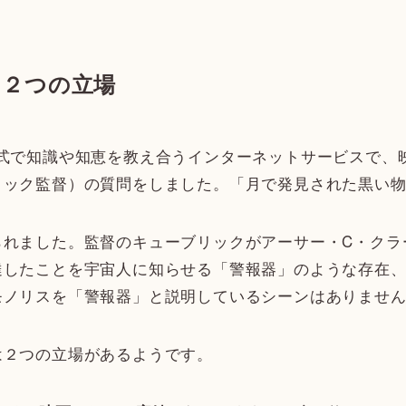
る２つの立場
で知識や知恵を教え合うインターネットサービスで、映画
リック監督）の質問をしました。「月で発見された黒い
れました。監督のキューブリックがアーサー・C・クラ
達したことを宇宙人に知らせる「警報器」のような存在
モノリスを「警報器」と説明しているシーンはありませ
２つの立場があるようです。