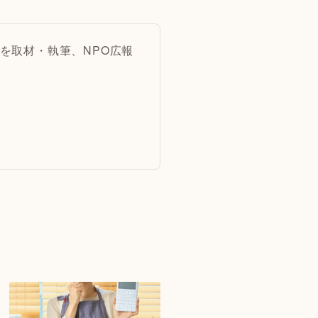
を取材・執筆、NPO広報