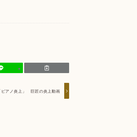
「ピアノ炎上」 巨匠の炎上動画