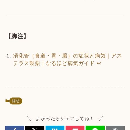
【脚注】
消化管（食道・胃・腸）の症状と病気｜アス
テラス製薬｜なるほど病気ガイド
↩
随想
よかったらシェアしてね！