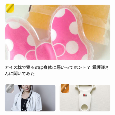
アイス枕で寝るのは身体に悪いってホント？ 看護師さ
んに聞いてみた