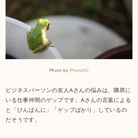
Photo by
PhotoAC
ビジネスパーソンの友人Aさんの悩みは、隣席に
いる仕事仲間のゲップです。Aさんの言葉による
と「ひんぱんに」「ゲップばかり」しているの
だそうです。