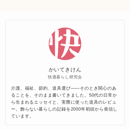
かいてきけん
快適暮らし研究会
介護、福祉、節約、道具選び——そのとき関心のあ
ることを、そのまま書いてきました。50代の日常か
ら生まれるエッセイと、実際に使った道具のレビュ
ー。飾らない暮らしの記録を2000年初頭から発信し
ています。