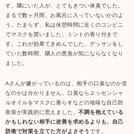
す。隣にいた人が、とてもきつい体臭でした。
まるで数ヶ月間、お風呂に入っていないかのよ
う。たまらず、私は休憩時間に近くのコンビニ
でマスクを買いました。ミントの香り付きで
す。これが効果てきめんでした。デッサンをし
ていた数時間、隣人の悪臭が気にならなくなり
ました。
Aさんが嫌がっているのは、相手の口臭なのか音
なのかは分かりません。口臭ならエッセンシャ
ルオイルをマスクに垂らすなどの地味な自己防
衛策が実践的に思えました。
不調を抱えている
かもしれない相手に改善を求めるよりも、自己
防衛で対策を立てた方がよさそう
です。