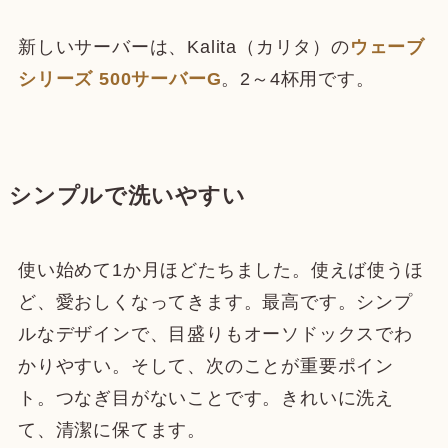
新しいサーバーは、Kalita（カリタ）の
ウェーブ
シリーズ 500サーバーG
。2～4杯用です。
シンプルで洗いやすい
使い始めて1か月ほどたちました。使えば使うほ
ど、愛おしくなってきます。最高です。シンプ
ルなデザインで、目盛りもオーソドックスでわ
かりやすい。そして、次のことが重要ポイン
ト。つなぎ目がないことです。きれいに洗え
て、清潔に保てます。