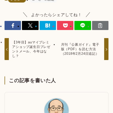
よかったらシェアしてね！
【3年目】auマイプレミ
月刊『公募ガイド』電子
アショップ誕生日プレゼ
版（PDF）を読む方法
ントメール、今年はな
（2018年2月24日追記）
し？
この記事を書いた人