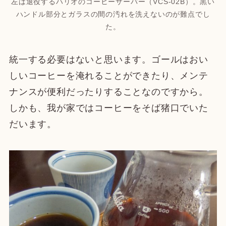
左は退役するハリオのコーヒーサーバー（VCS-02B）。黒い
ハンドル部分とガラスの間の汚れを洗えないのが難点でし
た。
統一する必要はないと思います。ゴールはおい
しいコーヒーを淹れることができたり、メンテ
ナンスが便利だったりすることなのですから。
しかも、我が家ではコーヒーをそば猪口でいた
だいます。