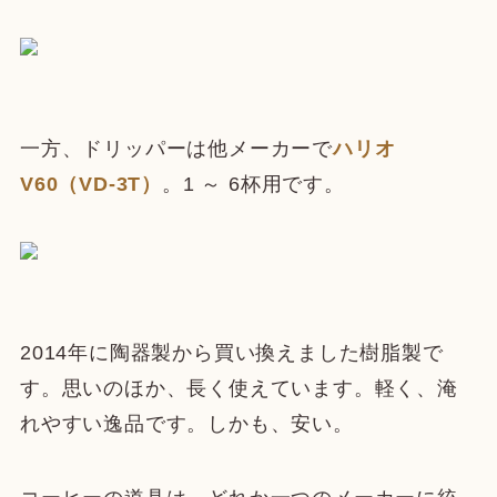
一方、ドリッパーは他メーカーで
ハリオ
V60（VD-3T）
。1 ～ 6杯用です。
2014年に陶器製から買い換えました樹脂製で
す。思いのほか、長く使えています。軽く、淹
れやすい逸品です。しかも、安い。