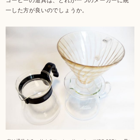
コーヒーの道具は、どれか一つのメーカーに統
一した方が良いのでしょうか。