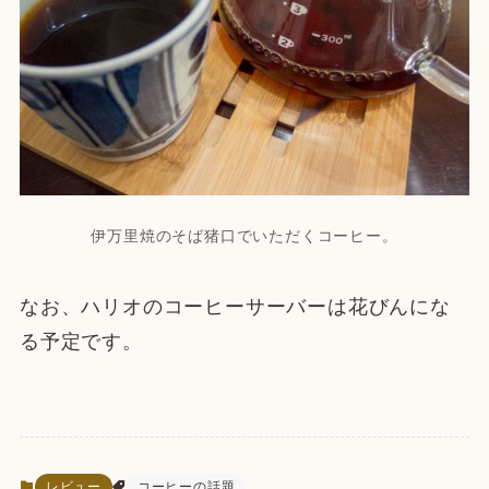
伊万里焼のそば猪口でいただくコーヒー。
なお、ハリオのコーヒーサーバーは花びんにな
る予定です。
レビュー
コーヒーの話題