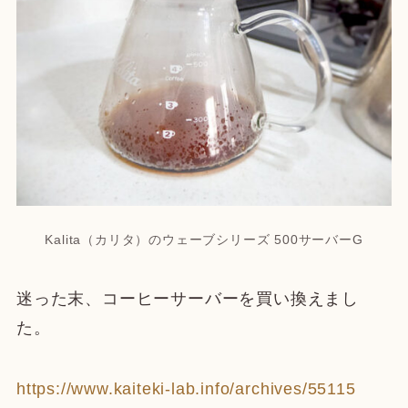
Kalita（カリタ）のウェーブシリーズ 500サーバーG
迷った末、コーヒーサーバーを買い換えまし
た。
https://www.kaiteki-lab.info/archives/55115