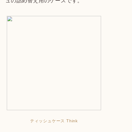
ュの詰め替え用のケースです。
ティッシュケース Think