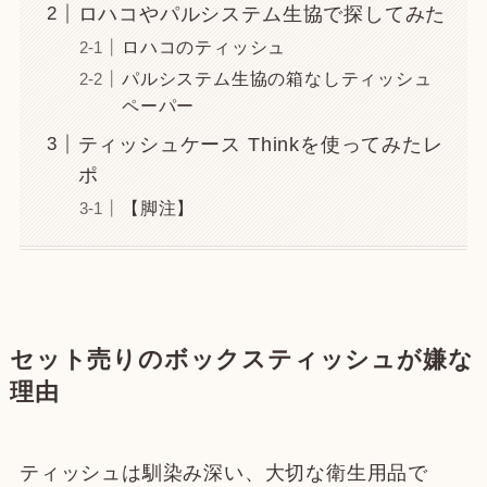
ロハコやパルシステム生協で探してみた
ロハコのティッシュ
パルシステム生協の箱なしティッシュ
ペーパー
ティッシュケース Thinkを使ってみたレ
ポ
【脚注】
セット売りのボックスティッシュが嫌な
理由
ティッシュは馴染み深い、大切な衛生用品で