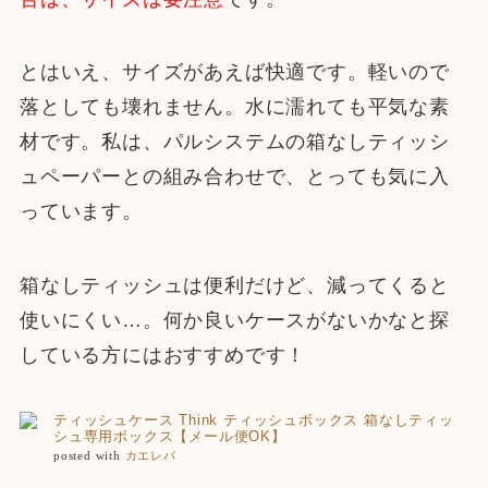
とはいえ、サイズがあえば快適です。軽いので
落としても壊れません。水に濡れても平気な素
材です。私は、パルシステムの箱なしティッシ
ュペーパーとの組み合わせで、とっても気に入
っています。
箱なしティッシュは便利だけど、減ってくると
使いにくい…。何か良いケースがないかなと探
している方にはおすすめです！
ティッシュケース Think ティッシュボックス 箱なしティッ
シュ専用ボックス【メール便OK】
posted with
カエレバ