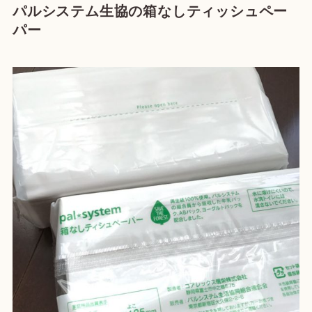
パルシステム生協の箱なしティッシュペー
パー