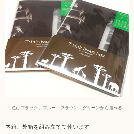
色はブラック、ブルー、ブラウン、グリーンから選べる
内箱、外箱を組み立てて使います