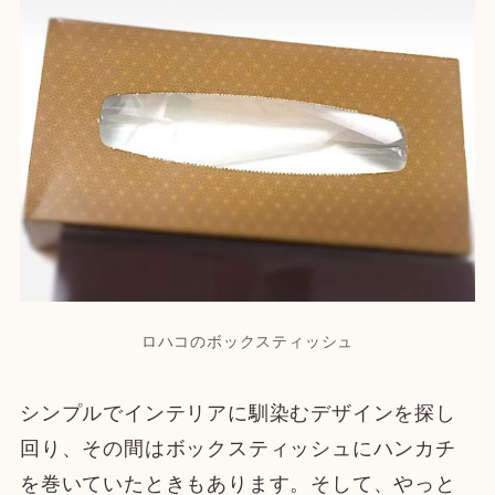
ロハコのボックスティッシュ
シンプルでインテリアに馴染むデザインを探し
回り、その間はボックスティッシュにハンカチ
を巻いていたときもあります。そして、やっと