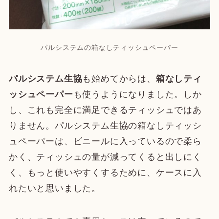
パルシステムの箱なしティッシュペーパー
パルシステム生協
も始めてからは、
箱なしティ
ッシュペーパー
も使うようになりました。しか
し、これも完全に満足できるティッシュではあ
りません。パルシステム生協の箱なしティッシ
ュペーパーは、ビニールに入っているので柔ら
かく、ティッシュの量が減ってくると出しにく
く、もっと使いやすくするために、ケースに入
れたいと思いました。