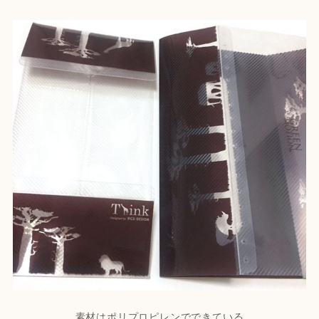
素材はポリプロピレンでできている