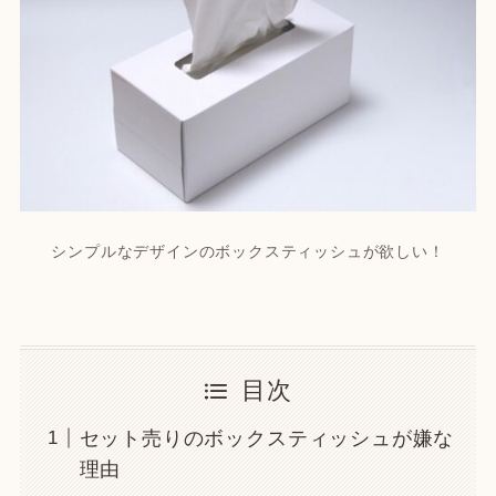
シンプルなデザインのボックスティッシュが欲しい！
目次
セット売りのボックスティッシュが嫌な
理由