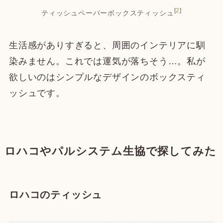
[
2
]
ティッシュペーパーボックスティッシュ
生活感がありすぎると、周囲のインテリアに馴
染みません。これでは運気が落ちそう…。私が
欲しいのはシンプルなデザインのボックスティ
ッシュです。
ロハコやパルシステム生協で探してみた
ロハコのティッシュ