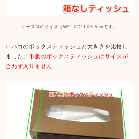
ケース側のサイズはW21ＸD11Ｘ5.5cmです。
ロハコのボックスティッシュと大きさを比較し
ました。
市販のボックスティッシュはサイズが
合わず入りません
。