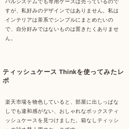
パルシステムでも専用ケースは売っているので
すが、私好みのデザインではありません。私は
インテリアは茶系でシンプルにまとめたいの
で、自分好みではないものは置きたくありませ
ん。
ティッシュケース Thinkを使ってみたレ
ポ
楽天市場を物色していると、部屋に出しっぱな
しでも違和感がない、おしゃれなボックスティ
ッシュケースを見つけました。箱なしティッシ