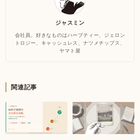
ジャスミン
会社員。好きなものはハーブティー、ジェロン
トロジー、キャッシュレス、ナツメチップス、
ヤマト屋
関連記事