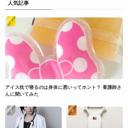
人気記事
アイス枕で寝るのは身体に悪いってホント？ 看護師さ
んに聞いてみた