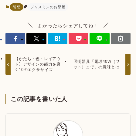
随想
ジャスミンのお部屋
よかったらシェアしてね！
【かたち・色・レイアウ
照明器具「電球40W（ワ
ト】デザインの能力を磨
ット）まで」の意味とは
く10のエクササイズ
この記事を書いた人