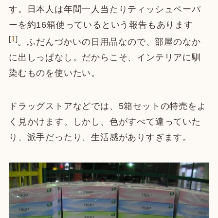
す。日本人は年間一人当たりティッシュペーパ
ーを約16箱使っているという報告もあります
[
1
]
。ふだんづかいの日用品なので、部屋のなか
に出しっぱなし。だからこそ、インテリアに馴
染むものを使いたい。
ドラッグストアなどでは、5箱セットの特売をよ
く見かけます。しかし、色がすべて違っていた
り、派手だったり、生活感がありすぎます。