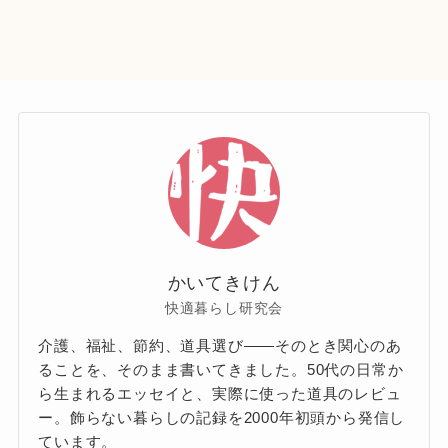
かいてきけん
快適暮らし研究会
介護、福祉、節約、道具選び——そのとき関心のあ
ることを、そのまま書いてきました。50代の日常か
ら生まれるエッセイと、実際に使った道具のレビュ
ー。飾らない暮らしの記録を2000年初頭から発信し
ています。