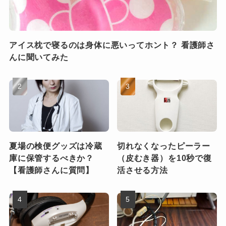
アイス枕で寝るのは身体に悪いってホント？ 看護師さ
んに聞いてみた
夏場の検便グッズは冷蔵
切れなくなったピーラー
庫に保管するべきか？
（皮むき器）を10秒で復
【看護師さんに質問】
活させる方法