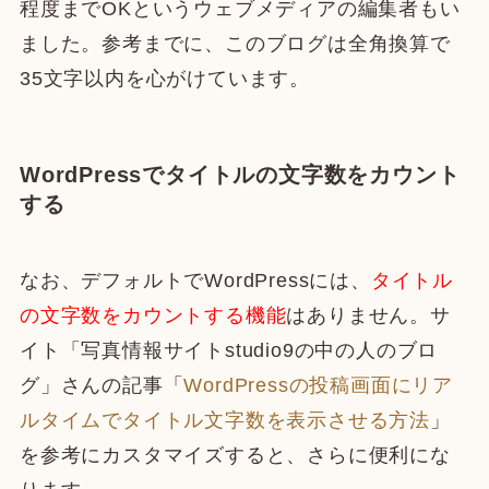
程度までOKというウェブメディアの編集者もい
ました。参考までに、このブログは全角換算で
35文字以内を心がけています。
WordPressでタイトルの文字数をカウント
する
なお、デフォルトでWordPressには、
タイトル
の文字数をカウントする機能
はありません。サ
イト「写真情報サイトstudio9の中の人のブロ
グ」さんの記事「
WordPressの投稿画面にリア
ルタイムでタイトル文字数を表示させる方法
」
を参考にカスタマイズすると、さらに便利にな