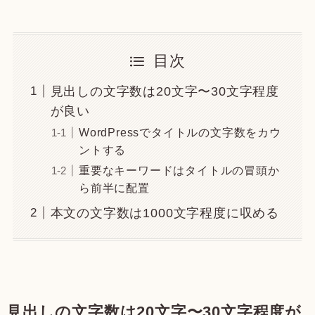
目次
見出しの文字数は20文字〜30文字程度
が良い
WordPressでタイトルの文字数をカウ
ントする
重要なキーワードはタイトルの冒頭か
ら前半に配置
本文の文字数は1000文字程度に収める
見出しの文字数は20文字〜30文字程度が