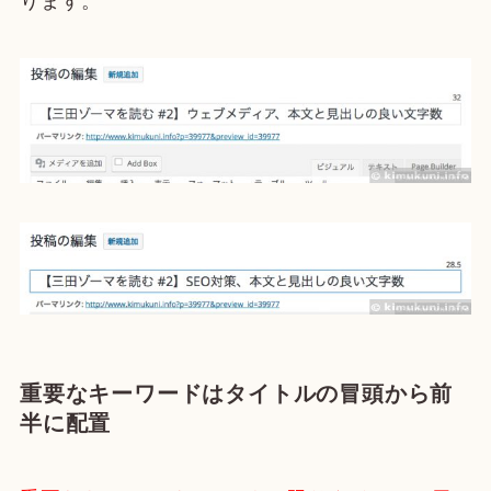
ります。
重要なキーワードはタイトルの冒頭から前
半に配置