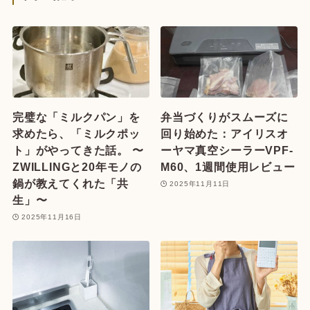
完璧な「ミルクパン」を
弁当づくりがスムーズに
求めたら、「ミルクポッ
回り始めた：アイリスオ
ト」がやってきた話。 〜
ーヤマ真空シーラーVPF-
ZWILLINGと20年モノの
M60、1週間使用レビュー
鍋が教えてくれた「共
2025年11月11日
生」〜
2025年11月16日