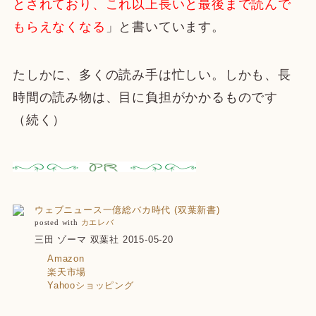
とされており、これ以上長いと最後まで読んで
もらえなくなる
」と書いています。
たしかに、多くの読み手は忙しい。しかも、長
時間の読み物は、目に負担がかかるものです
（続く）
ウェブニュース一億総バカ時代 (双葉新書)
posted with
カエレバ
三田 ゾーマ 双葉社 2015-05-20
Amazon
楽天市場
Yahooショッピング