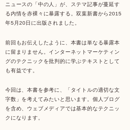
ニュースの「中の人」が、ステマ記事が蔓延す
る内情を赤裸々に暴露する。双葉新書から2015
年5月20日に出版されました。
前回もお伝えしたように、本書は単なる暴露本
に留まりません。インターネットマーケティン
グのテクニックを批判的に学ぶテキストとして
も有益です。
今回は、本書を参考に、「タイトルの適切な文
字数」を考えてみたいと思います。個人ブログ
を含め、ウェブメディアでは基本的なテクニッ
クになります。