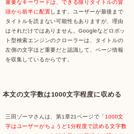
重要なキーワードは、できる限りタイトルの冒
頭から前半に配置
します。ユーザーが最後まで
タイトルを読まない可能性もありますが、理由
はそれだけではありません。Googleなどロボッ
ト型検索エンジンのクローラーは、タイトルの
左側の文字ほど重要だと認識して、ページ情報
を収集しているからです。
本文の文字数は1000文字程度に収める
三田ゾーマさんは、第1章21ページで「
1000文
字はユーザーがちょうど1分程度で読める文字数