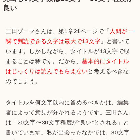
良い
三田ゾーマさんは、第1章21ページで「
人間が一
瞬で判読できる文字は最大で13文字
」と書いて
います。しかしながら、タイトルが13文字で収
まることは稀です。だから、
基本的にタイトル
はじっくりは読んでもらえない
と考えるべきな
のでしょう。
タイトルを何文字以内に留めるべきかは、編集
者によって意見が分かれるようです。三田さん
は「20文字〜30文字程度が“良い“とされる」と
書いています。私が出会ったなかでは、80文字