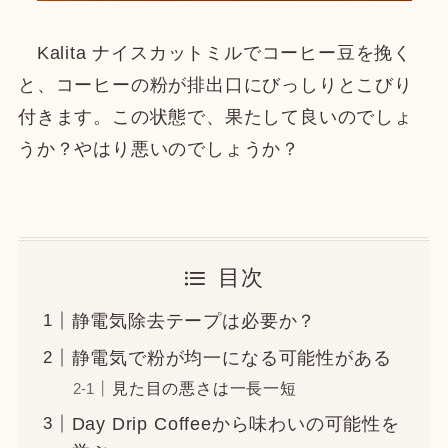
Kalita ナイスカットミルでコーヒー豆を挽く
と、コーヒーの粉が排出口にびっしりとこびり
付きます。この状態で、果たして良いのでしょ
うか？やはり悪いのでしょうか？
目次
静電気除去テープは必要か？
静電気で粉が均一になる可能性がある
見た目の悪さは一長一短
Day Drip Coffeeから味わいの可能性を