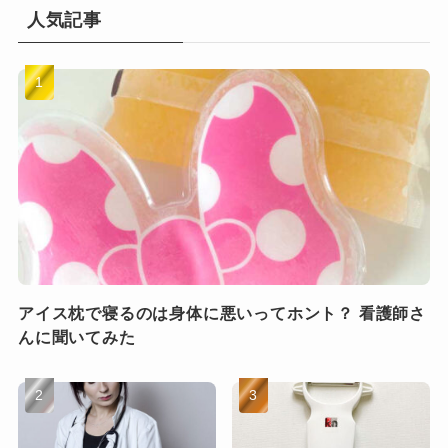
人気記事
アイス枕で寝るのは身体に悪いってホント？ 看護師さ
んに聞いてみた