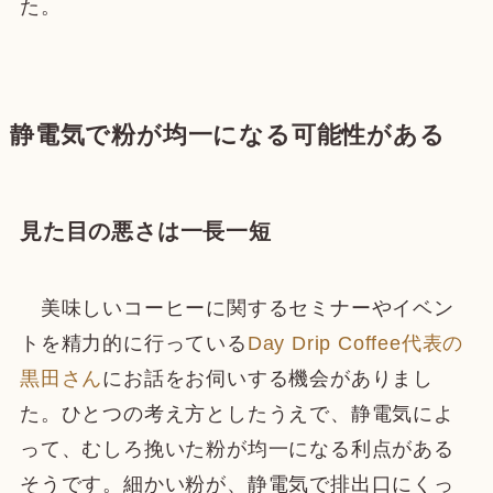
た。
静電気で粉が均一になる可能性がある
見た目の悪さは一長一短
美味しいコーヒーに関するセミナーやイベン
トを精力的に行っている
Day Drip Coffee代表の
黒田さん
にお話をお伺いする機会がありまし
た。ひとつの考え方としたうえで、静電気によ
って、むしろ挽いた粉が均一になる利点がある
そうです。細かい粉が、静電気で排出口にくっ