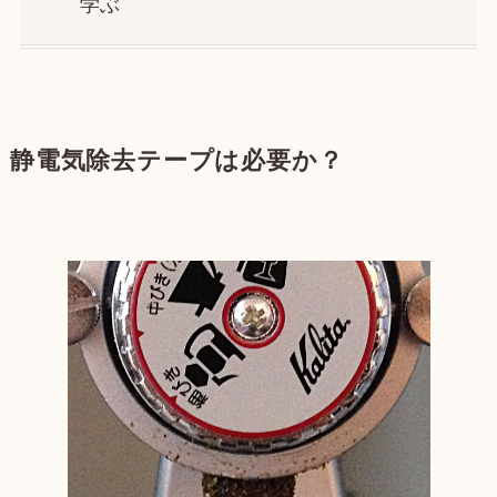
学ぶ
静電気除去テープは必要か？