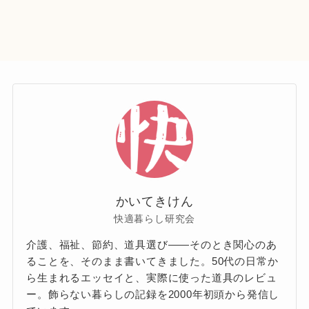
かいてきけん
快適暮らし研究会
介護、福祉、節約、道具選び——そのとき関心のあ
ることを、そのまま書いてきました。50代の日常か
ら生まれるエッセイと、実際に使った道具のレビュ
ー。飾らない暮らしの記録を2000年初頭から発信し