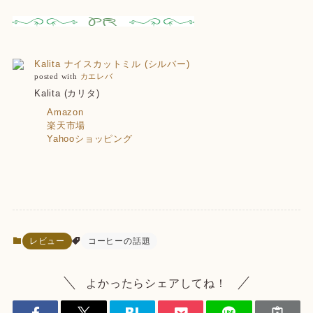
Kalita ナイスカットミル (シルバー)
posted with
カエレバ
Kalita (カリタ)
Amazon
楽天市場
Yahooショッピング
レビュー
コーヒーの話題
よかったらシェアしてね！