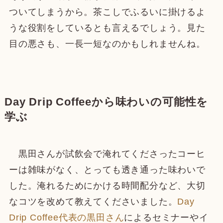
ついてしまうから。茶こしでふるいに掛けるよ
うな役割をしているとも言えるでしょう。見た
目の悪さも、一長一短なのかもしれませんね。
Day Drip Coffeeから味わいの可能性を
学ぶ
黒田さんが試飲会で淹れてくださったコーヒ
ーは雑味がなく、とっても透き通った味わいで
した。淹れるためにかける時間配分など、大切
なコツを改めて教えてくださいました。
Day
Drip Coffee代表の黒田さん
によるセミナーやイ