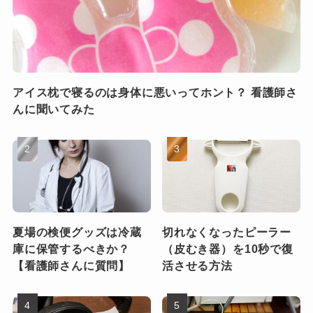
アイス枕で寝るのは身体に悪いってホント？ 看護師さ
んに聞いてみた
夏場の検便グッズは冷蔵
切れなくなったピーラー
庫に保管するべきか？
（皮むき器）を10秒で復
【看護師さんに質問】
活させる方法