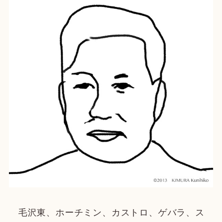
毛沢東、ホーチミン、カストロ、ゲバラ、ス