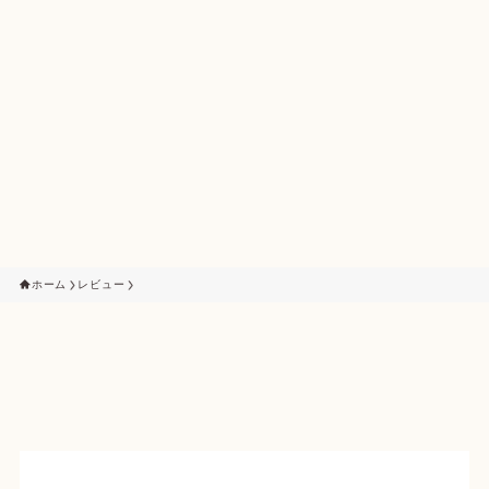
ホーム
レビュー