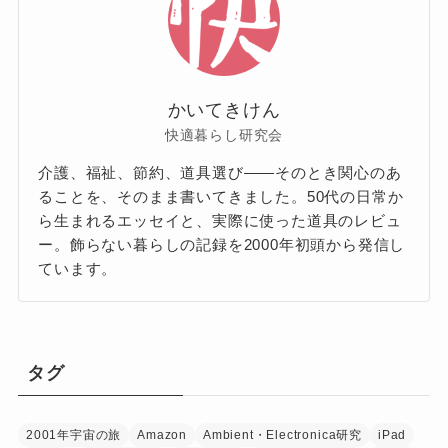
かいてきけん
快適暮らし研究会
介護、福祉、節約、道具選び——そのとき関心のあ
ることを、そのまま書いてきました。50代の日常か
ら生まれるエッセイと、実際に使った道具のレビュ
ー。飾らない暮らしの記録を2000年初頭から発信し
ています。
タグ
2001年宇宙の旅
Amazon
Ambient・Electronica研究
iPad