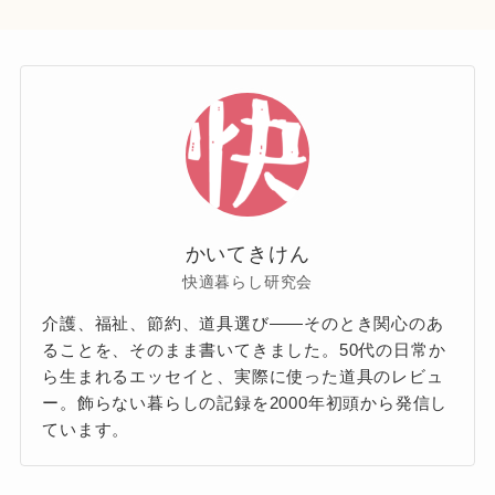
かいてきけん
快適暮らし研究会
介護、福祉、節約、道具選び——そのとき関心のあ
ることを、そのまま書いてきました。50代の日常か
ら生まれるエッセイと、実際に使った道具のレビュ
ー。飾らない暮らしの記録を2000年初頭から発信し
ています。