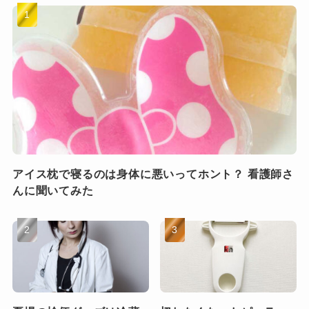
アイス枕で寝るのは身体に悪いってホント？ 看護師さ
んに聞いてみた