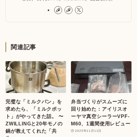
関連記事
完璧な「ミルクパン」を
弁当づくりがスムーズに
求めたら、「ミルクポッ
回り始めた：アイリスオ
ト」がやってきた話。 〜
ーヤマ真空シーラーVPF-
ZWILLINGと20年モノの
M60、1週間使用レビュー
鍋が教えてくれた「共
2025年11月11日