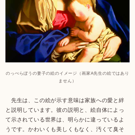
のっぺらぼうの妻子の絵のイメージ（画家A先生の絵ではあり
ません）
先生は、この絵が示す意味は家族への愛と絆
と説明しています。彼の説明と、絵自体によっ
て示されている世界は、明らかに違っているよ
うです。かわいくも美しくもなく、汚くて臭そ