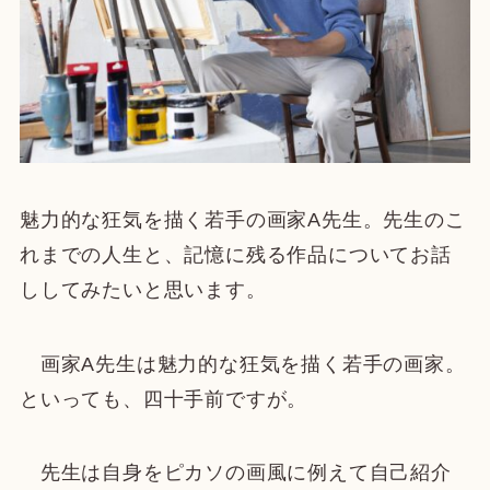
魅力的な狂気を描く若手の画家A先生。先生のこ
れまでの人生と、記憶に残る作品についてお話
ししてみたいと思います。
画家A先生は魅力的な狂気を描く若手の画家。
といっても、四十手前ですが。
先生は自身をピカソの画風に例えて自己紹介