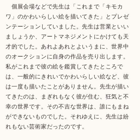
個展会場などで先生は「これまで「キモカ
ワ」のかわいらしい絵を描いてきた」とプレゼ
ンテーションしていました。先生は営業といい
ましょうか、アートマネジメントにかけても天
才的でした。あれよあれとよいうまに、世界中
のオークションに自身の作品を売り出します。
私がこれまで彼の絵を鑑賞してきたところで
は、一般的にきれいでかわいらしい絵など、彼
は一度も描いたことがありません。先生が描い
てきたのは、まぎれもなく彼が住む、狂気と不
幸の世界です。その不吉な世界は、誰にもまね
ができないものでした。それゆえに、先生は紛
れもない芸術家だったのです。