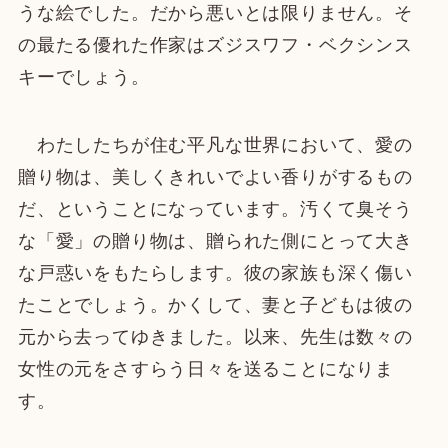
うな絵でした。だから悪いとは限りません。そ
の最たる優れた作家はズジスワフ・ベクシンス
キーでしょう。
わたしたちが住む平凡な世界において、愛の
贈り物は、美しくきれいでよい香りがするもの
だ、ということになっています。汚くて臭そう
な「愛」の贈り物は、贈られた側にとって大き
な戸惑いをもたらします。彼の家族も深く傷い
たことでしょう。かくして、妻と子どもは彼の
元から去ってゆきました。以来、先生は数々の
女性の元をさすらう日々を送ることになりま
す。