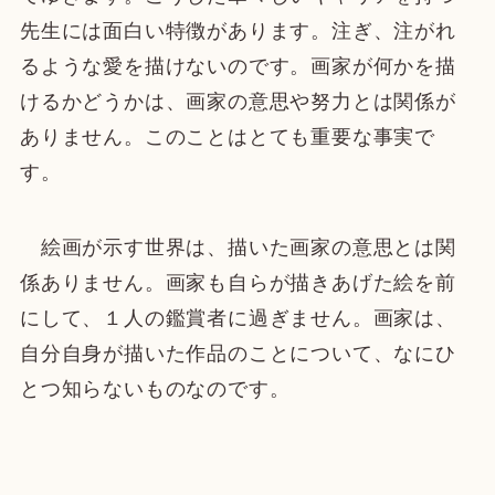
先生には面白い特徴があります。注ぎ、注がれ
るような愛を描けないのです。画家が何かを描
けるかどうかは、画家の意思や努力とは関係が
ありません。このことはとても重要な事実で
す。
絵画が示す世界は、描いた画家の意思とは関
係ありません。画家も自らが描きあげた絵を前
にして、１人の鑑賞者に過ぎません。画家は、
自分自身が描いた作品のことについて、なにひ
とつ知らないものなのです。