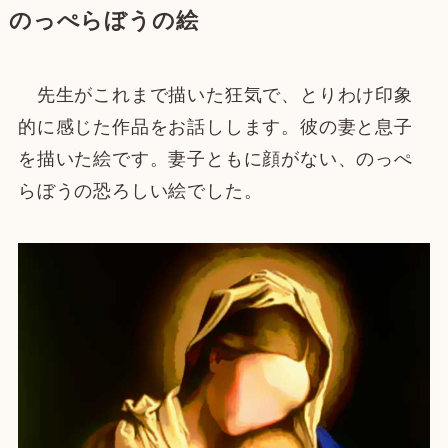
のっぺらぼうの絵
先生がこれまで描いた狂気で、とりわけ印象
的に感じた作品をお話しします。彼の妻と息子
を描いた絵です。妻子ともに顔がない、のっぺ
らぼうの恐ろしい絵でした。