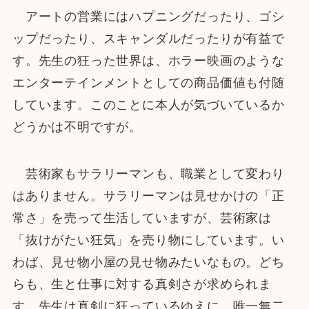
アートの営業にはハプニングだったり、ゴシ
ップだったり、スキャンダルだったりが有益で
す。先生の狂った世界は、ホラー映画のような
エンターテインメントとしての商品価値も付随
しています。このことに本人が気づいているか
どうかは不明ですが。
芸術家もサラリーマンも、職業として変わり
はありません。サラリーマンは見せかけの「正
常さ」を売って生活していますが、芸術家は
「抜けがたい狂気」を売り物にしています。い
わば、見せ物小屋の見せ物みたいなもの。どち
らも、生と仕事に対する真剣さが求められま
す。先生は真剣に狂っているゆえに、唯一無二