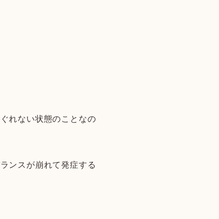
すぐれない状態のことなの
バランスが崩れて発症する