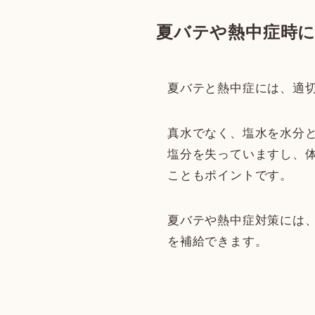
夏バテや熱中症時
夏バテと熱中症には、適
真水でなく、塩水を水分
塩分を失っていますし、
こともポイントです。
夏バテや熱中症対策には
を補給できます。