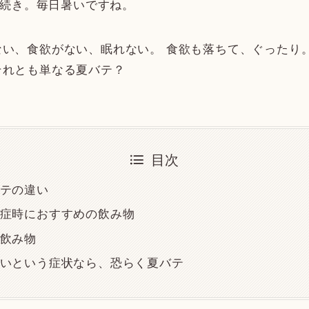
猛暑続き。毎日暑いですね。
ない、食欲がない、眠れない。 食欲も落ちて、ぐったり
それとも単なる夏バテ？
目次
テの違い
症時におすすめの飲み物
飲み物
いという症状なら、恐らく夏バテ