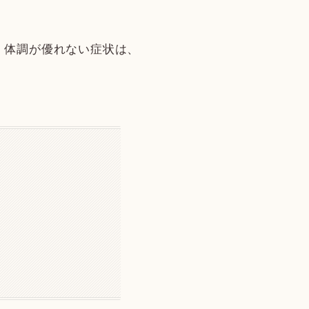
。体調が優れない症状は、