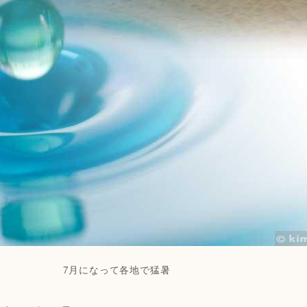
7月になって各地で猛暑