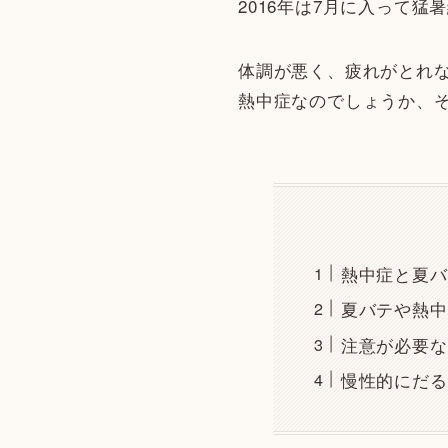
2016年は7月に入って
体調が悪く、疲れがとれ
熱中症なのでしょうか、
熱中症と夏バ
夏バテや熱中
注意が必要な
慢性的にだる