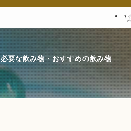
社
We
が必要な飲み物・おすすめの飲み物