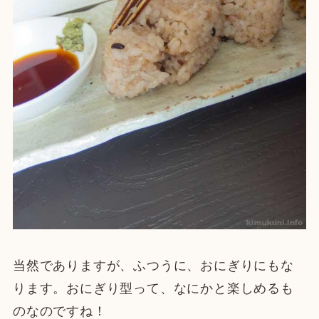
当然でありますが、ふつうに、おにぎりにもな
ります。おにぎり型って、なにかと楽しめるも
のなのですね！