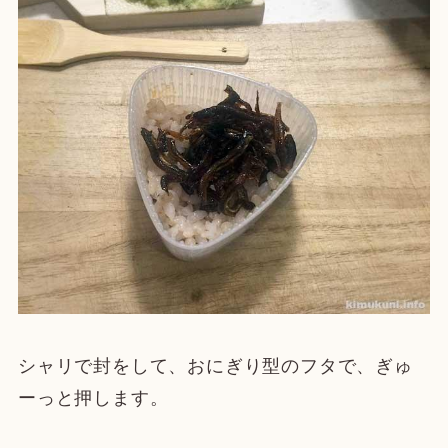
シャリで封をして、おにぎり型のフタで、ぎゅ
ーっと押します。