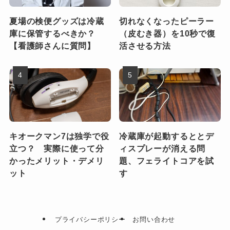
夏場の検便グッズは冷蔵
切れなくなったピーラー
庫に保管するべきか？
（皮むき器）を10秒で復
【看護師さんに質問】
活させる方法
キオークマン7は独学で役
冷蔵庫が起動するととデ
立つ？ 実際に使って分
ィスプレーが消える問
かったメリット・デメリ
題、フェライトコアを試
ット
す
プライバシーポリシー
お問い合わせ