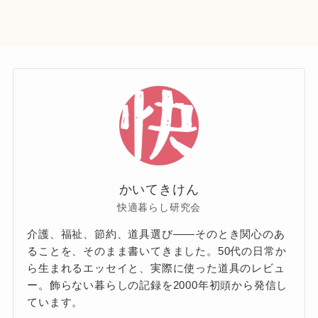
かいてきけん
快適暮らし研究会
介護、福祉、節約、道具選び——そのとき関心のあ
ることを、そのまま書いてきました。50代の日常か
ら生まれるエッセイと、実際に使った道具のレビュ
ー。飾らない暮らしの記録を2000年初頭から発信し
ています。