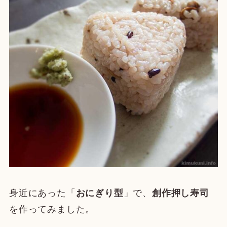
身近にあった「
おにぎり型
」で、
創作押し寿司
を作ってみました。