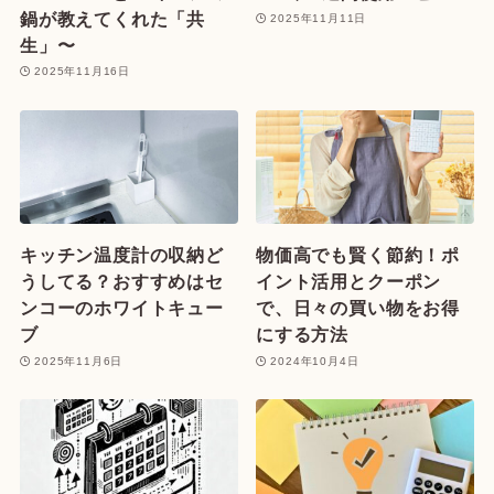
鍋が教えてくれた「共
2025年11月11日
生」〜
2025年11月16日
キッチン温度計の収納ど
物価高でも賢く節約！ポ
うしてる？おすすめはセ
イント活用とクーポン
ンコーのホワイトキュー
で、日々の買い物をお得
ブ
にする方法
2025年11月6日
2024年10月4日