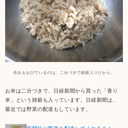
赤みをおびているのは、二分づきで雑穀入りだから。
お米は二分づきで、日経新聞から買った「香り
米」という雑穀も入っています。日経新聞は、
最近では野菜の配達もしています。