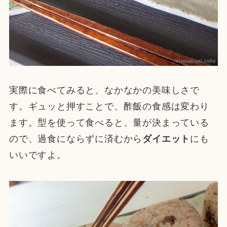
実際に食べてみると、なかなかの美味しさで
す。ギュッと押すことで、酢飯の食感は変わり
ます。型を使って食べると、量が決まっている
ので、過食にならずに済むから
ダイエット
にも
いいですよ。