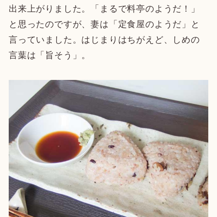
出来上がりました。「まるで料亭のようだ！」
と思ったのですが、妻は「定食屋のようだ」と
言っていました。はじまりはちがえど、しめの
言葉は「旨そう」。