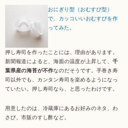
おにぎり型（おむすび型）
で、カッコいいおむすびを作
ってみた。
押し寿司を作ったことには、理由があります。
新聞報道によると、海面の温度が上昇して、
千
葉県産の海苔が不作
なのだそうです。手巻き寿
司以外でも、カンタン寿司を楽めるようになっ
ていたい。押し寿司なら、と思ったわけです。
用意したのは、冷蔵庫にあるお好みのネタ、わ
さび、市販のすし酢など。