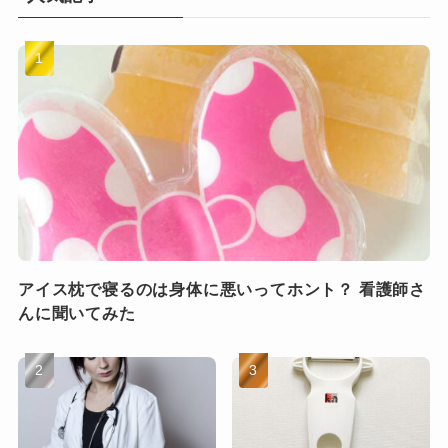
アイス枕で寝るのは身体に悪いってホント？ 看護師さ
んに聞いてみた