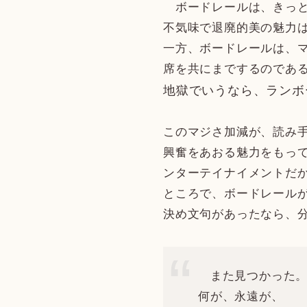
ボードレールは、きっと
不気味で退廃的美の魅力は
一方、ボードレールは、マ
席を共にまでするのであ
地獄でいうなら、ランボ
このマジさ加減が、読み
興奮をあおる魅力をもっ
ンターテイナイメントだ
ところで、ボードレールが
決め文句があったなら、
また見つかった
何が、永遠が、