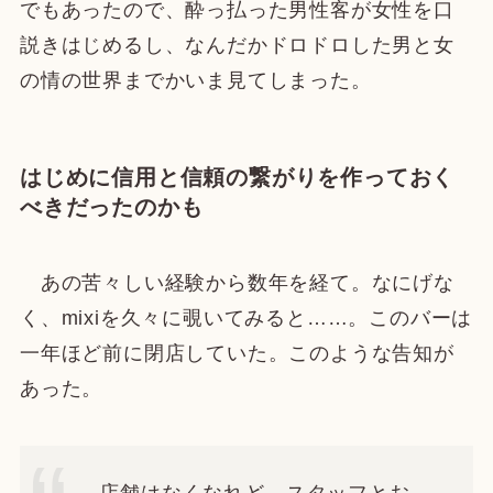
でもあったので、酔っ払った男性客が女性を口
説きはじめるし、なんだかドロドロした男と女
の情の世界までかいま見てしまった。
はじめに信用と信頼の繋がりを作っておく
べきだったのかも
あの苦々しい経験から数年を経て。なにげな
く、mixiを久々に覗いてみると……。このバーは
一年ほど前に閉店していた。このような告知が
あった。
店舗はなくなれど、スタッフとお