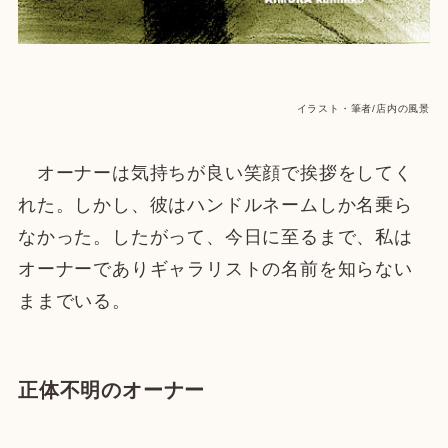
イラスト・筆者/店内の風景
オーナーは気持ちが良い笑顔で挨拶をしてく
れた。しかし、彼はハンドルネームしか名乗ら
なかった。したがって、今日に至るまで、私は
オーナーでありギャラリストの名前を知らない
ままでいる。
正体不明のオーナー