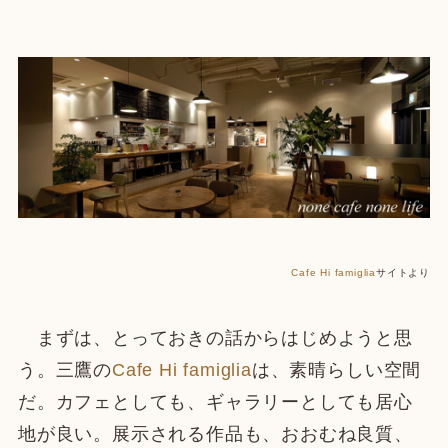
Cafe Hi famiglia
サイトより
まずは、とっておきの話からはじめようと思
う。三鷹の
Cafe Hi famiglia
は、素晴らしい空間
だ。カフェとしても、ギャラリーとしても居心
地が良い。展示される作品も、おおむね良質、