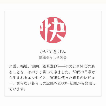
かいてきけん
快適暮らし研究会
介護、福祉、節約、道具選び——そのとき関心のあ
ることを、そのまま書いてきました。50代の日常か
ら生まれるエッセイと、実際に使った道具のレビュ
ー。飾らない暮らしの記録を2000年初頭から発信し
ています。