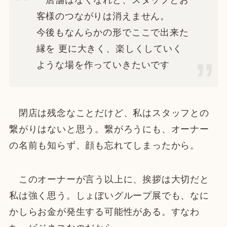
客様のつながりは消えません。
今後もなんらかの形でここで出来た
縁を 更に大きく、楽しくしていく
ような場を作っていきたいです
閉店は残念なことだけど、私はスタッフとの
繋がりはないと思う。繋がろうにも、オーナー
の名前も知らず、顔も忘れてしまったから。
このオーナーが言う以上に、挨拶は大切だと
私は強く思う。しょぼいグループ展でも、なに
かしらお金が発生する可能性がある。すなわ