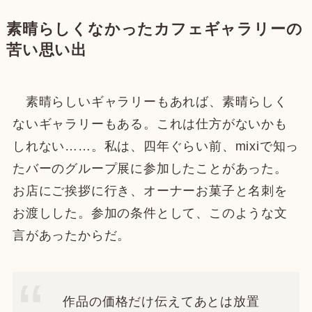
素晴らしくなかったカフェギャラリーの
苦い思い出
素晴らしいギャラリーもあれば、素晴らしく
ないギャラリーもある。これは仕方がないかも
しれない……。私は、四年ぐらい前、mixiで知っ
たバーのグループ展に参加したことがあった。
お店にご挨拶に行き、オーナーお菓子と名刺を
お渡しした。参加の条件として、このような文
言があったからだ。
作品の価格だけ伝えてあとは放置