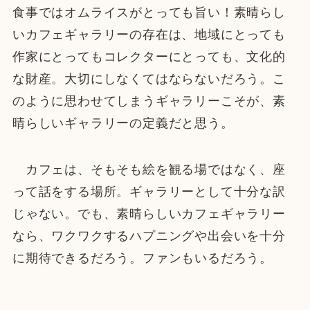
食事ではオムライスがとっても旨い！素晴らし
いカフェギャラリーの存在は、地域にとっても
作家にとってもコレクターにとっても、文化的
な財産。大切にしなくてはならないだろう。こ
のように思わせてしまうギャラリーこそが、素
晴らしいギャラリーの定義だと思う。
カフェは、そもそも絵を観る場ではなく、座
って話をする場所。ギャラリーとして十分な訳
じゃない。でも、素晴らしいカフェギャラリー
なら、ワクワクするハプニングや出会いを十分
に期待できるだろう。ファンもいるだろう。