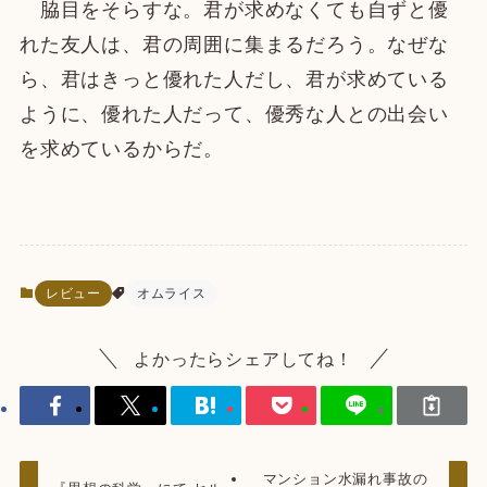
脇目をそらすな。君が求めなくても自ずと優
れた友人は、君の周囲に集まるだろう。なぜな
ら、君はきっと優れた人だし、君が求めている
ように、優れた人だって、優秀な人との出会い
を求めているからだ。
レビュー
オムライス
よかったらシェアしてね！
マンション水漏れ事故の