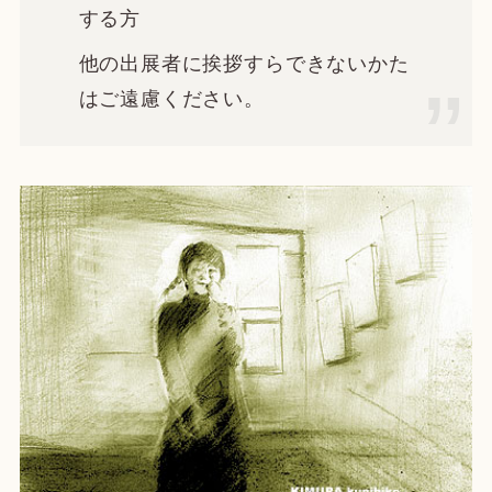
する方
他の出展者に挨拶すらできないかた
はご遠慮ください。