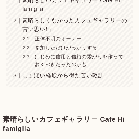
素晴らしいカフェギャラリー Cafe Hi
famiglia
素晴らしくなかったカフェギャラリーの
苦い思い出
正体不明のオーナー
参加しただけがっかりする
はじめに信用と信頼の繋がりを作って
おくべきだったのかも
しょぼい経験から得た苦い教訓
素晴らしいカフェギャラリー Cafe Hi
famiglia