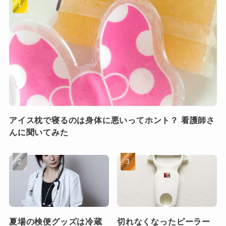
アイス枕で寝るのは身体に悪いってホント？ 看護師さ
んに聞いてみた
夏場の検便グッズは冷蔵
切れなくなったピーラー