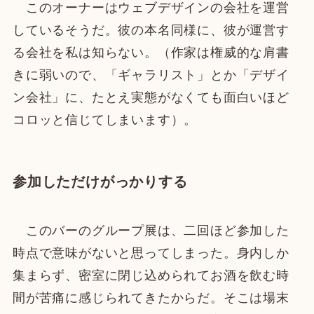
このオーナーはウェブデザインの会社を運営
しているそうだ。彼の本名同様に、彼が運営す
る会社を私は知らない。（作家は権威的な肩書
きに弱いので、「ギャラリスト」とか「デザイ
ン会社」に、たとえ実態がなくても面白いほど
コロッと信じてしまいます）。
参加しただけがっかりする
このバーのグループ展は、二回ほど参加した
時点で意味がないと思ってしまった。身内しか
集まらず、密室に閉じ込められてお酒を飲む時
間が苦痛に感じられてきたからだ。そこは場末