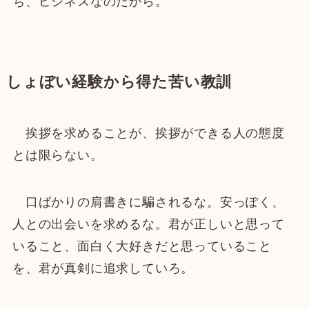
ち、ビジネスなのだから。
しょぼい経験から得た苦い教訓
挨拶を求めることが、挨拶ができる人の態度
とは限らない。
口ばかりの肩書きに騙されるな。安っぽく、
人との出会いを求めるな。君が正しいと思って
いること、面白く大好きだと思っていること
を、君が真剣に追求していろ。